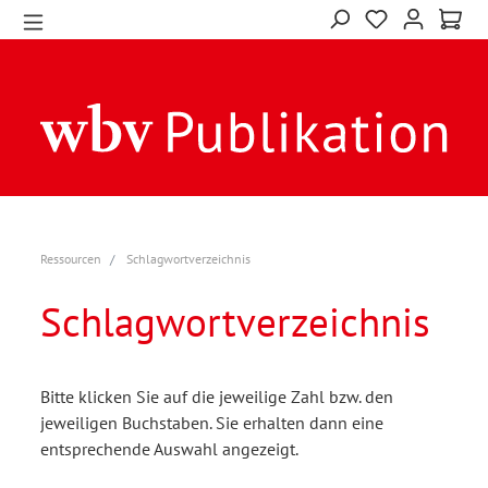
Ressourcen
Schlagwortverzeichnis
Schlagwortverzeichnis
Bitte klicken Sie auf die jeweilige Zahl bzw. den
jeweiligen Buchstaben. Sie erhalten dann eine
entsprechende Auswahl angezeigt.