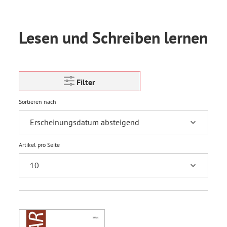
Lesen und Schreiben lernen
Filter
Sortieren nach
Artikel pro Seite