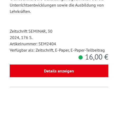
Unterrichtsentwicklungen sowie die Ausbildung von
Lehrkräften.
Zeitschrift SEMINAR, 30
2024, 176 S.
Artikelnummer: SEM2404
Verfügbar als: Zeitschrift, E-Paper, E-Paper-Teilbeitrag
16,00 €
Details anzeigen