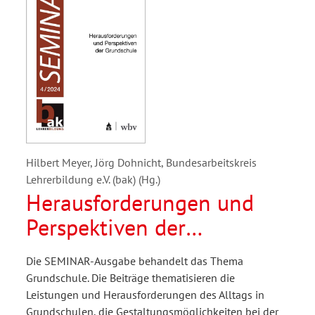
Hilbert Meyer, Jörg Dohnicht, Bundesarbeitskreis
Lehrerbildung e.V. (bak) (Hg.)
Herausforderungen und
Perspektiven der
Grundschule
Die SEMINAR-Ausgabe behandelt das Thema
Grundschule. Die Beiträge thematisieren die
Leistungen und Herausforderungen des Alltags in
Grundschulen, die Gestaltungsmöglichkeiten bei der