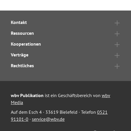
Kontakt
Ressourcen
Kooperationen
Verträge
Rechtliches
wbv Publikation
ist ein Geschäftsbereich von
wbv
Media
Auf dem Esch 4 · 33619 Bielefeld · Telefon
0521
91101-0
·
service@wbv.de