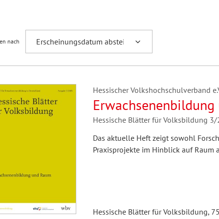
Fremdsprachenforschung
ren nach
Hessischer Volkshochschulverband e.V.
Erwachsenenbildung
Hessische Blätter für Volksbildung 3
Das aktuelle Heft zeigt sowohl Fors
Praxisprojekte im Hinblick auf Raum
Hessische Blätter für Volksbildung, 7