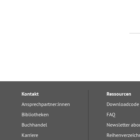
Kontakt
Ressourcen
Ansprechpartner:innen
Downloadcode 
Bibliotheken
FAQ
Buchhandel
Newsletter abo
Karriere
Reihenverzeich