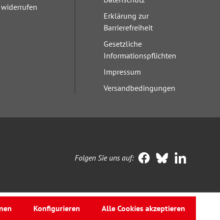
widerrufen
Erklärung zur
Barrierefreiheit
Gesetzliche
Informationspflichten
Impressum
Versandbedingungen
Folgen Sie uns auf:
nen
Konfigurieren
Alle Cookies akzeptieren