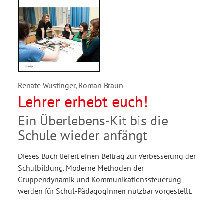
Renate Wustinger, Roman Braun
Lehrer erhebt euch!
Ein Überlebens-Kit bis die
Schule wieder anfängt
Dieses Buch liefert einen Beitrag zur Verbesserung der
Schulbildung. Moderne Methoden der
Gruppendynamik und Kommunikationssteuerung
werden für Schul-PädagogInnen nutzbar vorgestellt.