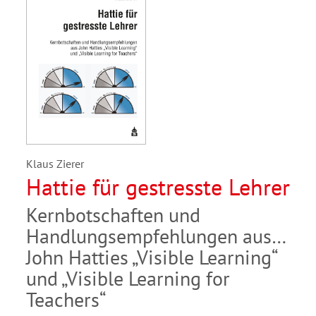
Klaus Zierer
Hattie für gestresste Lehrer
Kernbotschaften und
Handlungsempfehlungen aus
John Hatties „Visible Learning“
und „Visible Learning for
Teachers“