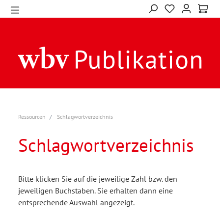
Ressourcen
Schlagwortverzeichnis
Schlagwortverzeichnis
Bitte klicken Sie auf die jeweilige Zahl bzw. den
jeweiligen Buchstaben. Sie erhalten dann eine
entsprechende Auswahl angezeigt.