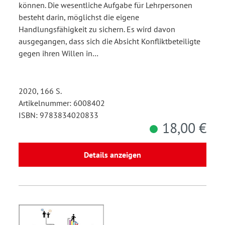
können. Die wesentliche Aufgabe für Lehrpersonen
besteht darin, möglichst die eigene
Handlungsfähigkeit zu sichern. Es wird davon
ausgegangen, dass sich die Absicht Konfliktbeteiligte
gegen ihren Willen in…
2020, 166 S.
Artikelnummer: 6008402
ISBN: 9783834020833
18,00 €
Details anzeigen