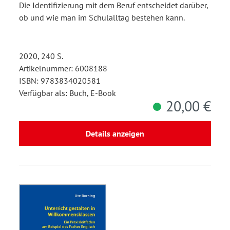
Die Identifizierung mit dem Beruf entscheidet darüber,
ob und wie man im Schulalltag bestehen kann.
2020, 240 S.
Artikelnummer: 6008188
ISBN: 9783834020581
Verfügbar als: Buch, E-Book
20,00 €
Details anzeigen