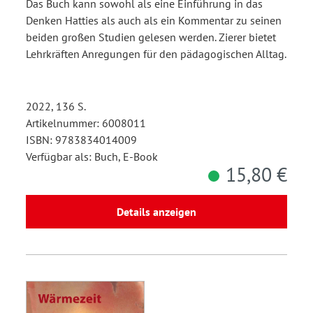
Das Buch kann sowohl als eine Einführung in das
Denken Hatties als auch als ein Kommentar zu seinen
beiden großen Studien gelesen werden. Zierer bietet
Lehrkräften Anregungen für den pädagogischen Alltag.
2022, 136 S.
Artikelnummer: 6008011
ISBN: 9783834014009
Verfügbar als: Buch, E-Book
15,80 €
Details anzeigen