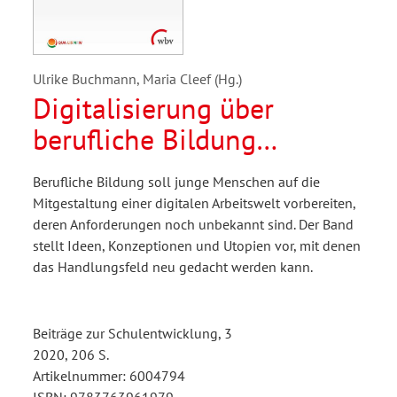
Ulrike Buchmann, Maria Cleef (Hg.)
Digitalisierung über
berufliche Bildung
gestalten
Berufliche Bildung soll junge Menschen auf die
Mitgestaltung einer digitalen Arbeitswelt vorbereiten,
deren Anforderungen noch unbekannt sind. Der Band
stellt Ideen, Konzeptionen und Utopien vor, mit denen
das Handlungsfeld neu gedacht werden kann.
Beiträge zur Schulentwicklung, 3
2020, 206 S.
Artikelnummer: 6004794