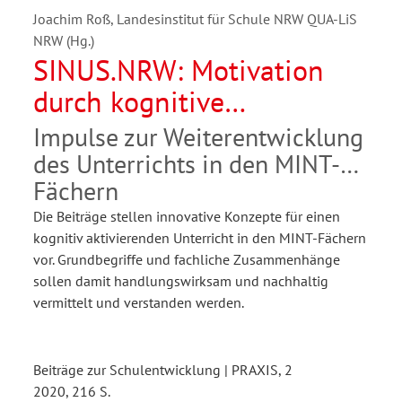
Joachim Roß, Landesinstitut für Schule NRW QUA-LiS
NRW (Hg.)
SINUS.NRW: Motivation
durch kognitive
Aktivierung
Impulse zur Weiterentwicklung
des Unterrichts in den MINT-
Fächern
Die Beiträge stellen innovative Konzepte für einen
kognitiv aktivierenden Unterricht in den MINT-Fächern
vor. Grundbegriffe und fachliche Zusammenhänge
sollen damit handlungswirksam und nachhaltig
vermittelt und verstanden werden.
Beiträge zur Schulentwicklung | PRAXIS, 2
2020, 216 S.