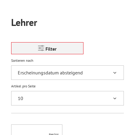
Lehrer
Filter
Sortieren nach
Artikel pro Seite