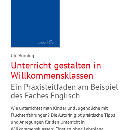
Ute Borning
Unterricht gestalten in
Willkommensklassen
Ein Praxisleitfaden am Beispiel
des Faches Englisch
Wie unterrichtet man Kinder und Jugendliche mit
Fluchterfahrungen? Die Autorin gibt praktische Tipps
und Anregungen für den Unterricht in
Willkommensklassen: Einstieg ohne Lehrpläne,