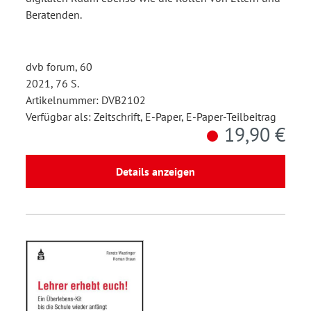
Beratenden.
dvb forum, 60
2021, 76 S.
Artikelnummer: DVB2102
Verfügbar als: Zeitschrift, E-Paper, E-Paper-Teilbeitrag
19,90 €
Details anzeigen