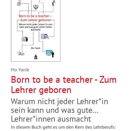
Mo Yanik
Born to be a teacher - Zum
Lehrer geboren
Warum nicht jeder Lehrer*in
sein kann und was gute
Lehrer*innen ausmacht
In diesem Buch geht es um den Kern des Lehrberufs: