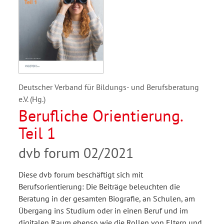
Deutscher Verband für Bildungs- und Berufsberatung
e.V. (Hg.)
Berufliche Orientierung.
Teil 1
dvb forum 02/2021
Diese dvb forum beschäftigt sich mit
Berufsorientierung: Die Beiträge beleuchten die
Beratung in der gesamten Biografie, an Schulen, am
Übergang ins Studium oder in einen Beruf und im
digitalen Raum ebenso wie die Rollen von Eltern und