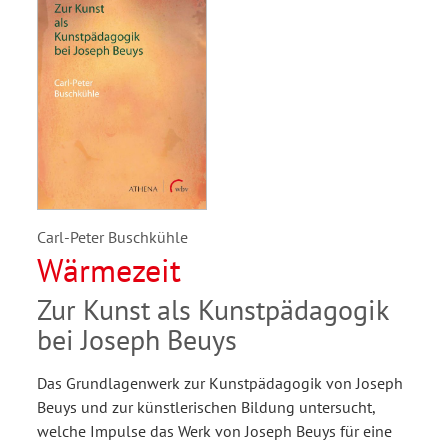
Carl-Peter Buschkühle
Wärmezeit
Zur Kunst als Kunstpädagogik
bei Joseph Beuys
Das Grundlagenwerk zur Kunstpädagogik von Joseph
Beuys und zur künstlerischen Bildung untersucht,
welche Impulse das Werk von Joseph Beuys für eine