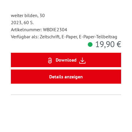
weiter bilden, 30
2023, 60 S.
Artikelnummer: WBDIE2304
Verfügbar als: Zeitschrift, E-Paper, E-Paper-Teilbeitrag
19,90 €
Download
Details anzeigen