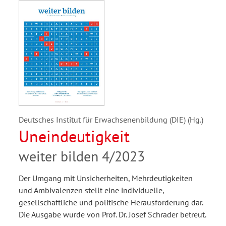
Deutsches Institut für Erwachsenenbildung (DIE) (Hg.)
Uneindeutigkeit
weiter bilden 4/2023
Der Umgang mit Unsicherheiten, Mehrdeutigkeiten
und Ambivalenzen stellt eine individuelle,
gesellschaftliche und politische Herausforderung dar.
Die Ausgabe wurde von Prof. Dr. Josef Schrader betreut.