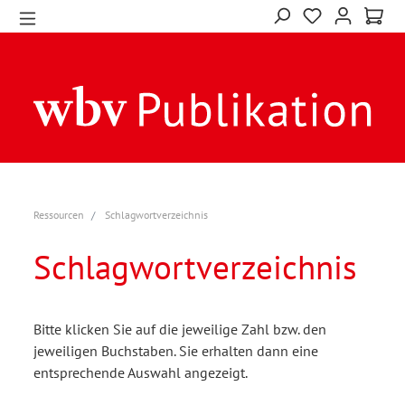
Ressourcen
Schlagwortverzeichnis
Schlagwortverzeichnis
Bitte klicken Sie auf die jeweilige Zahl bzw. den
jeweiligen Buchstaben. Sie erhalten dann eine
entsprechende Auswahl angezeigt.