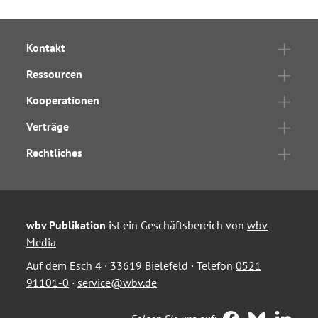
Kontakt
Ressourcen
Kooperationen
Verträge
Rechtliches
wbv Publikation
ist ein Geschäftsbereich von
wbv
Media
Auf dem Esch 4 · 33619 Bielefeld · Telefon
0521
91101-0
·
service@wbv.de