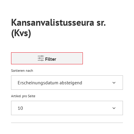
Kansanvalistusseura sr.
(Kvs)
Filter
Sortieren nach
Artikel pro Seite