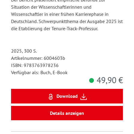
Situation der Wissenschaftlerinnen und
Wissenschaftler in einer frühen Karrierephase in
Deutschland. Schwerpunktthema der Ausgabe 2025 ist
die Etablierung der Tenure-Track-Professur.
2025, 300 S.
Artikelnummer: 6004603b
ISBN: 9783763978236
Verfügbar als: Buch, E-Book
49,90 €
Download
Details anzeigen