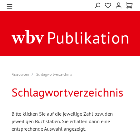
Ressourcen
Schlagwortverzeichnis
Schlagwortverzeichnis
Bitte klicken Sie auf die jeweilige Zahl bzw. den
jeweiligen Buchstaben. Sie erhalten dann eine
entsprechende Auswahl angezeigt.