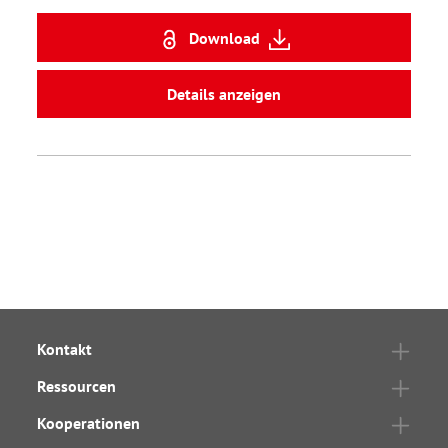
Download
Details anzeigen
Kontakt
Ressourcen
Kooperationen