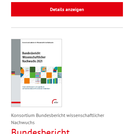
Details anzeigen
Konsortium Bundesbericht wissenschaftlicher
Nachwuchs
Bundesbericht