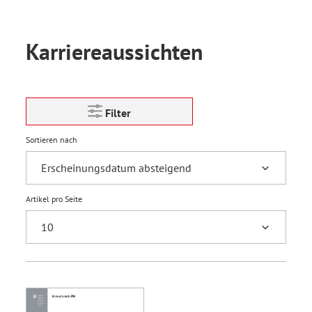
Karriereaussichten
Filter
Sortieren nach
Artikel pro Seite