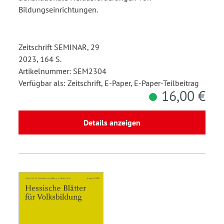
Bildungseinrichtungen.
Zeitschrift SEMINAR, 29
2023, 164 S.
Artikelnummer: SEM2304
Verfügbar als: Zeitschrift, E-Paper, E-Paper-Teilbeitrag
16,00 €
Details anzeigen