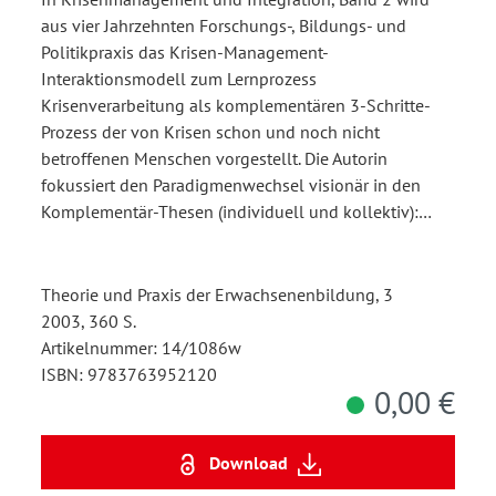
aus vier Jahrzehnten Forschungs-, Bildungs- und
Politikpraxis das Krisen-Management-
Interaktionsmodell zum Lernprozess
Krisenverarbeitung als komplementären 3-Schritte-
Prozess der von Krisen schon und noch nicht
betroffenen Menschen vorgestellt. Die Autorin
fokussiert den Paradigmenwechsel visionär in den
Komplementär-Thesen (individuell und kollektiv):…
Theorie und Praxis der Erwachsenenbildung, 3
2003, 360 S.
Artikelnummer: 14/1086w
ISBN: 9783763952120
0,00 €
Download