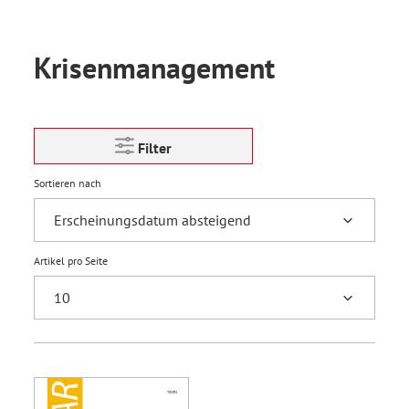
Krisenmanagement
Filter
Sortieren nach
Artikel pro Seite