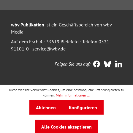
wbv Publikation
ist ein Geschäftsbereich von
wbv
Media
Auf dem Esch 4 · 33619 Bielefeld · Telefon
0521
91101-0
·
service@wbv.de
Folgen Sie uns auf:
Diese Website verwendet Cookies, um eine bestmögliche Erfahrung bieten zu
können.
Mehr Informationen ...
Ablehnen
Konfigurieren
Alle Cookies akzeptieren