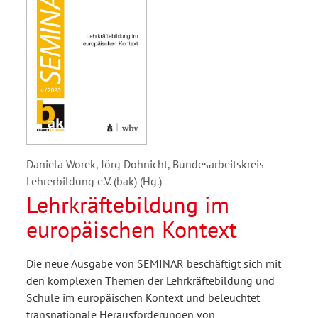
Daniela Worek, Jörg Dohnicht, Bundesarbeitskreis
Lehrerbildung e.V. (bak) (Hg.)
Lehrkräftebildung im
europäischen Kontext
Die neue Ausgabe von SEMINAR beschäftigt sich mit
den komplexen Themen der Lehrkräftebildung und
Schule im europäischen Kontext und beleuchtet
transnationale Herausforderungen von