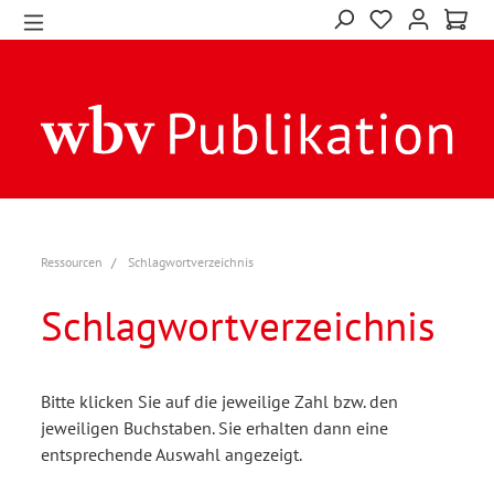
Ressourcen
Schlagwortverzeichnis
Schlagwortverzeichnis
Bitte klicken Sie auf die jeweilige Zahl bzw. den
jeweiligen Buchstaben. Sie erhalten dann eine
entsprechende Auswahl angezeigt.