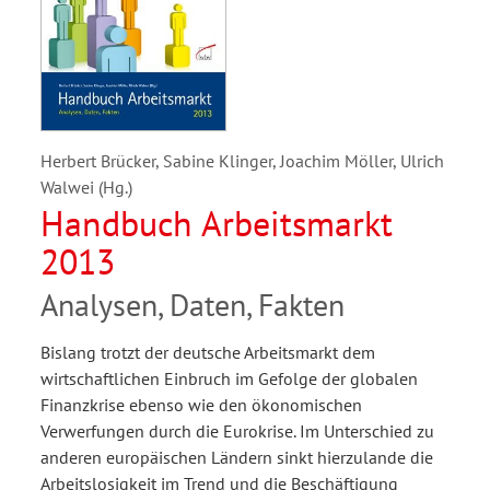
Herbert Brücker, Sabine Klinger, Joachim Möller, Ulrich
Walwei (Hg.)
Handbuch Arbeitsmarkt
2013
Analysen, Daten, Fakten
Bislang trotzt der deutsche Arbeitsmarkt dem
wirtschaftlichen Einbruch im Gefolge der globalen
Finanzkrise ebenso wie den ökonomischen
Verwerfungen durch die Eurokrise. Im Unterschied zu
anderen europäischen Ländern sinkt hierzulande die
Arbeitslosigkeit im Trend und die Beschäftigung