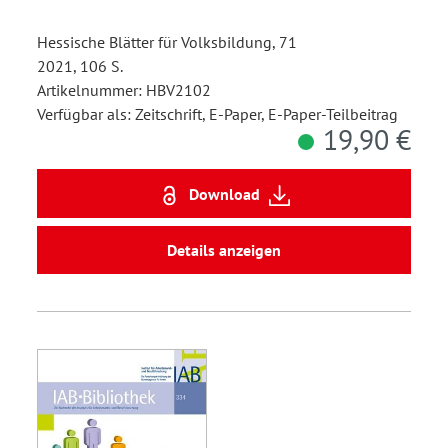
Hessische Blätter für Volksbildung, 71
2021, 106 S.
Artikelnummer: HBV2102
Verfügbar als: Zeitschrift, E-Paper, E-Paper-Teilbeitrag
19,90 €
Download
Details anzeigen