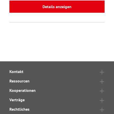
Details anzeigen
Kontakt
Ressourcen
Kooperationen
Verträge
Rechtliches