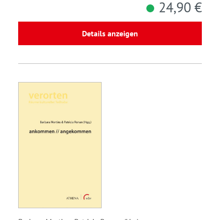
24,90 €
Details anzeigen