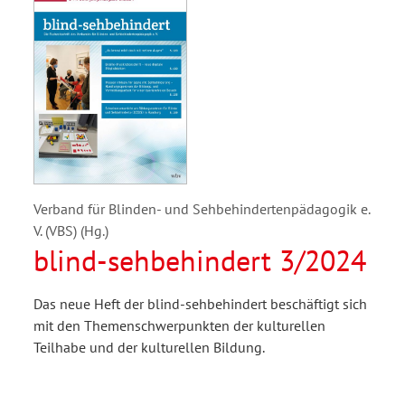
Verband für Blinden- und Sehbehindertenpädagogik e.
V. (VBS) (Hg.)
blind-sehbehindert 3/2024
Das neue Heft der blind-sehbehindert beschäftigt sich
mit den Themenschwerpunkten der kulturellen
Teilhabe und der kulturellen Bildung.