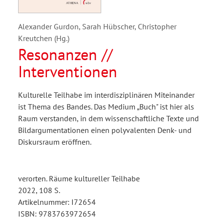
Alexander Gurdon, Sarah Hübscher, Christopher
Kreutchen (Hg.)
Resonanzen //
Interventionen
Kulturelle Teilhabe im interdisziplinären Miteinander
ist Thema des Bandes. Das Medium „Buch" ist hier als
Raum verstanden, in dem wissenschaftliche Texte und
Bildargumentationen einen polyvalenten Denk- und
Diskursraum eröffnen.
verorten. Räume kultureller Teilhabe
2022, 108 S.
Artikelnummer: I72654
ISBN: 9783763972654