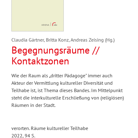
Claudia Gärtner, Britta Konz, Andreas Zeising (Hg.)
Begegnungsräume //
Kontaktzonen
Wie der Raum als „dritter Pädagoge" immer auch
Akteur der Vermittlung kultureller Diversität und
Teilhabe ist, ist Thema dieses Bandes. Im Mittelpunkt
steht die interkulturelle Erschließung von (religiösen)
Räumen in der Stadt.
verorten. Räume kultureller Teilhabe
2022, 94 S.