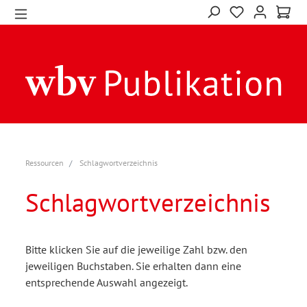
Ressourcen
Schlagwortverzeichnis
Schlagwortverzeichnis
Bitte klicken Sie auf die jeweilige Zahl bzw. den
jeweiligen Buchstaben. Sie erhalten dann eine
entsprechende Auswahl angezeigt.