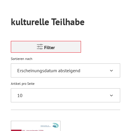
kulturelle Teilhabe
Filter
Sortieren nach
Artikel pro Seite