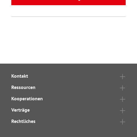
Kontakt
Ressourcen
Kooperationen
Verträge
Rechtliches