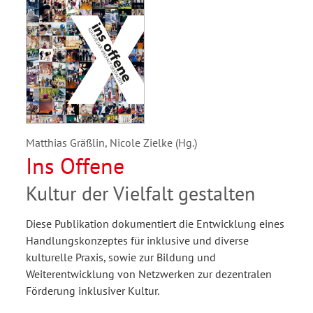
Matthias Gräßlin, Nicole Zielke (Hg.)
Ins Offene
Kultur der Vielfalt gestalten
Diese Publikation dokumentiert die Entwicklung eines
Handlungskonzeptes für inklusive und diverse
kulturelle Praxis, sowie zur Bildung und
Weiterentwicklung von Netzwerken zur dezentralen
Förderung inklusiver Kultur.