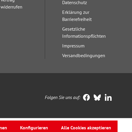
Datenschutz
widerrufen
Erklärung zur
Barrierefreiheit
Gesetzliche
Informationspflichten
Impressum
Versandbedingungen
Folgen Sie uns auf:
nen
Konfigurieren
Alle Cookies akzeptieren