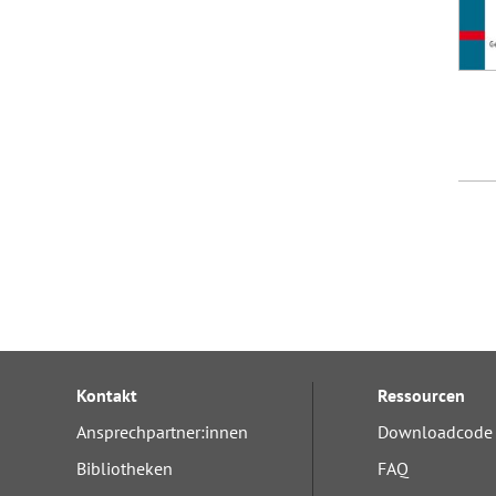
Kontakt
Ressourcen
Ansprechpartner:innen
Downloadcode 
Bibliotheken
FAQ