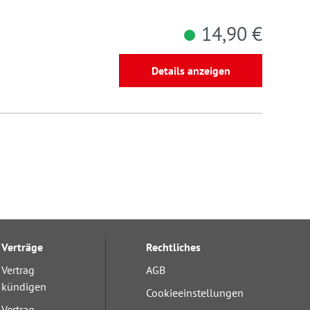
14,90 €
Details anzeigen
Verträge
Rechtliches
Vertrag
AGB
kündigen
Cookieeinstellungen
Vertrag