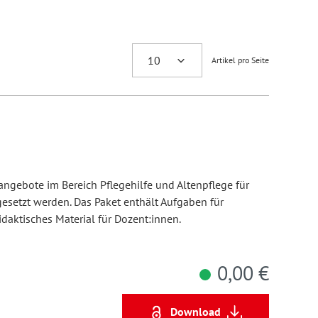
Artikel pro Seite
ngebote im Bereich Pflegehilfe und Altenpflege für
gesetzt werden. Das Paket enthält Aufgaben für
aktisches Material für Dozent:innen.
0,00 €
Download