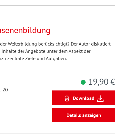
hsenenbildung
der Weiterbildung berücksichtigt? Der Autor diskutiert
e Inhalte der Angebote unter dem Aspekt der
zu zentrale Ziele und Aufgaben.
19,90 €
, 20
Download
Details anzeigen