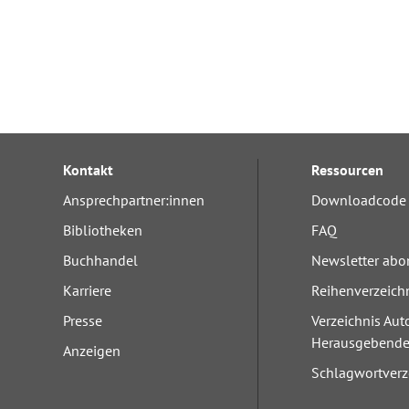
Kontakt
Ressourcen
Ansprechpartner:innen
Downloadcode 
Bibliotheken
FAQ
Buchhandel
Newsletter abo
Karriere
Reihenverzeich
Presse
Verzeichnis Aut
Herausgebend
Anzeigen
Schlagwortverz