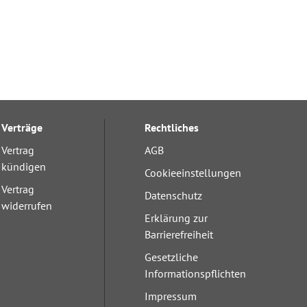
Verträge
Rechtliches
Vertrag
AGB
kündigen
Cookieeinstellungen
Vertrag
Datenschutz
widerrufen
Erklärung zur
Barrierefreiheit
Gesetzliche
Informationspflichten
Impressum