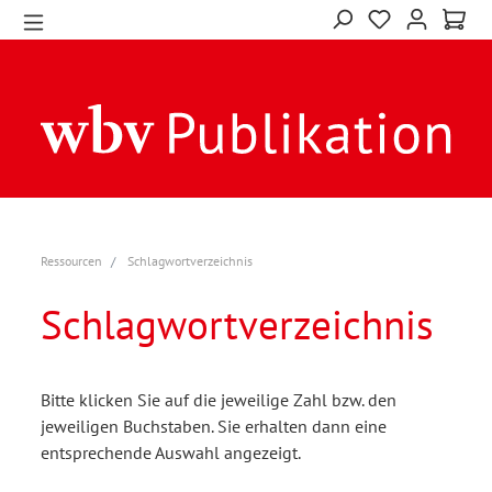
Ressourcen
Schlagwortverzeichnis
Schlagwortverzeichnis
Bitte klicken Sie auf die jeweilige Zahl bzw. den
jeweiligen Buchstaben. Sie erhalten dann eine
entsprechende Auswahl angezeigt.