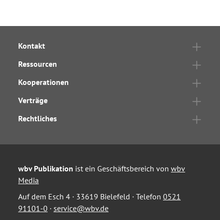
Kontakt
Ressourcen
Kooperationen
Verträge
Rechtliches
wbv Publikation
ist ein Geschäftsbereich von
wbv
Media
Auf dem Esch 4 · 33619 Bielefeld · Telefon
0521
91101-0
·
service@wbv.de