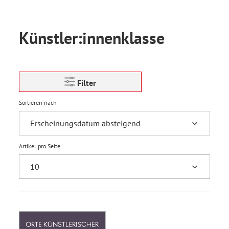
Künstler:innenklasse
Filter
Sortieren nach
Artikel pro Seite