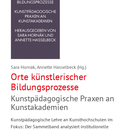
Sara Hornäk, Annette Hasselbeck (Hg.)
Orte künstlerischer
Bildungsprozesse
Kunstpädagogische Praxen an
Kunstakademien
Kunstpädagogische Lehre an Kunsthochschulen im
Fokus: Der Sammelband analysiert institutionelle