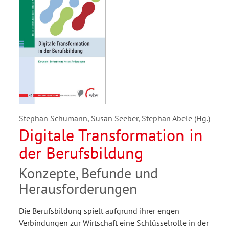
Stephan Schumann, Susan Seeber, Stephan Abele (Hg.)
Digitale Transformation in
der Berufsbildung
Konzepte, Befunde und
Herausforderungen
Die Berufsbildung spielt aufgrund ihrer engen
Verbindungen zur Wirtschaft eine Schlüsselrolle in der