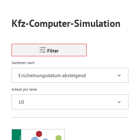
Kfz-Computer-Simulation
Filter
Sortieren nach
Artikel pro Seite