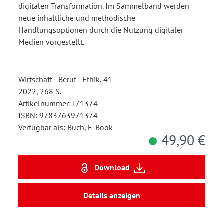
digitalen Transformation. Im Sammelband werden
neue inhaltliche und methodische
Handlungsoptionen durch die Nutzung digitaler
Medien vorgestellt.
Wirtschaft - Beruf - Ethik, 41
2022, 268 S.
Artikelnummer: I71374
ISBN: 9783763971374
Verfügbar als: Buch, E-Book
49,90 €
Download
Details anzeigen