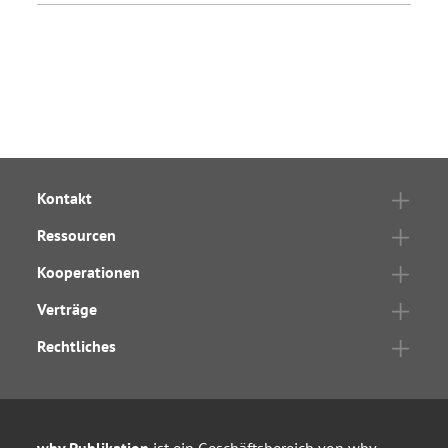
Kontakt
Ressourcen
Kooperationen
Verträge
Rechtliches