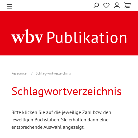
Ressourcen
Schlagwortverzeichnis
Schlagwortverzeichnis
Bitte klicken Sie auf die jeweilige Zahl bzw. den
jeweiligen Buchstaben. Sie erhalten dann eine
entsprechende Auswahl angezeigt.