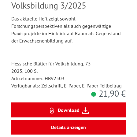
Volksbildung 3/2025
Das aktuelle Heft zeigt sowohl
Forschungsperspektiven als auch gegenwärtige
Praxisprojekte im Hinblick auf Raum als Gegenstand
der Erwachsenenbildung auf.
Hessische Blätter für Volksbildung, 75
2025, 100 S.
Artikelnummer: HBV2503
Verfügbar als: Zeitschrift, E-Paper, E-Paper-Teilbeitrag
21,90 €
Download
Details anzeigen