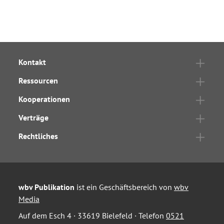
Kontakt
Ressourcen
Kooperationen
Verträge
Rechtliches
wbv Publikation
ist ein Geschäftsbereich von
wbv
Media
Auf dem Esch 4 · 33619 Bielefeld · Telefon
0521