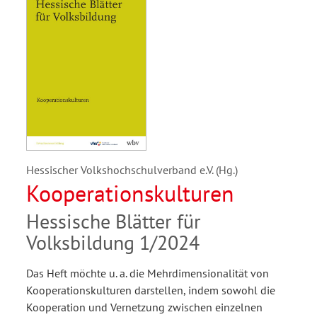
Hessischer Volkshochschulverband e.V. (Hg.)
Kooperationskulturen
Hessische Blätter für
Volksbildung 1/2024
Das Heft möchte u. a. die Mehrdimensionalität von
Kooperationskulturen darstellen, indem sowohl die
Kooperation und Vernetzung zwischen einzelnen