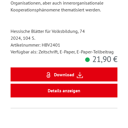
Organisationen, aber auch innerorganisationale
Kooperationsphänomene thematisiert werden.
Hessische Blätter für Volksbildung, 74
2024, 104 S.
Artikelnummer: HBV2401
Verfügbar als: Zeitschrift, E-Paper, E-Paper-Teilbeitrag
21,90 €
Download
Details anzeigen