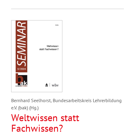
Bernhard Seelhorst, Bundesarbeitskreis Lehrerbildung
e.V. (bak) (Hg.)
Weltwissen statt
Fachwissen?