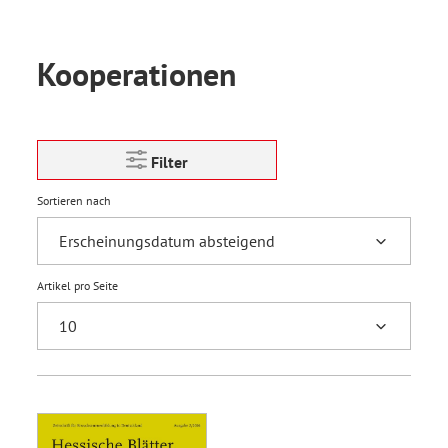
Kooperationen
Filter
Sortieren nach
Artikel pro Seite