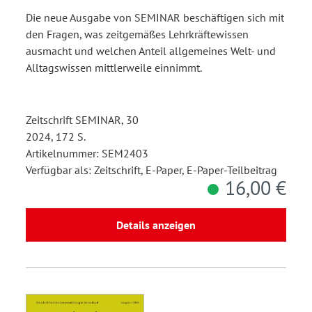
Die neue Ausgabe von SEMINAR beschäftigen sich mit
den Fragen, was zeitgemäßes Lehrkräftewissen
ausmacht und welchen Anteil allgemeines Welt- und
Alltagswissen mittlerweile einnimmt.
Zeitschrift SEMINAR, 30
2024, 172 S.
Artikelnummer: SEM2403
Verfügbar als: Zeitschrift, E-Paper, E-Paper-Teilbeitrag
16,00 €
Details anzeigen