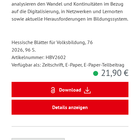
analysieren den Wandel und Kontinuitäten im Bezug
auf die Digitalisierung, in Netzwerken und Lernorten
sowie aktuelle Herausforderungen im Bildungssystem.
Hessische Blätter für Volksbildung, 76
2026, 96 S.
Artikelnummer: HBV2602
Verfügbar als: Zeitschrift, E-Paper, E-Paper-Teilbeitrag
21,90 €
Download
Details anzeigen