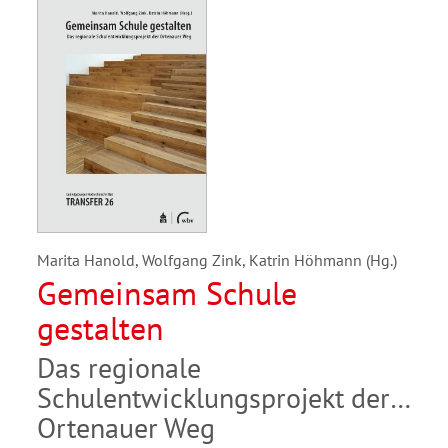
Marita Hanold, Wolfgang Zink, Katrin Höhmann (Hg.)
Gemeinsam Schule
gestalten
Das regionale
Schulentwicklungsprojekt der
Ortenauer Weg