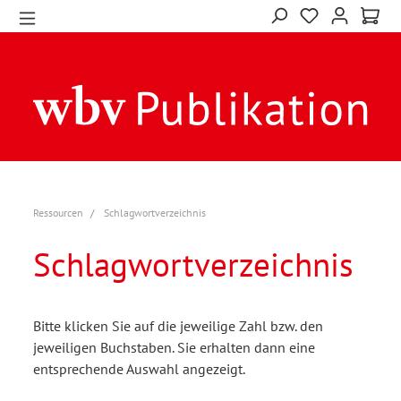
Ressourcen
Schlagwortverzeichnis
Schlagwortverzeichnis
Bitte klicken Sie auf die jeweilige Zahl bzw. den
jeweiligen Buchstaben. Sie erhalten dann eine
entsprechende Auswahl angezeigt.