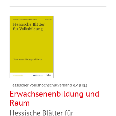
Hessischer Volkshochschulverband e.V. (Hg.)
Erwachsenenbildung und
Raum
Hessische Blätter für