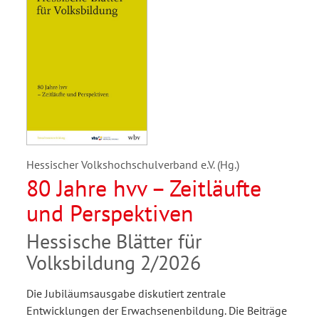
Hessischer Volkshochschulverband e.V. (Hg.)
80 Jahre hvv – Zeitläufte
und Perspektiven
Hessische Blätter für
Volksbildung 2/2026
Die Jubiläumsausgabe diskutiert zentrale
Entwicklungen der Erwachsenenbildung. Die Beiträge