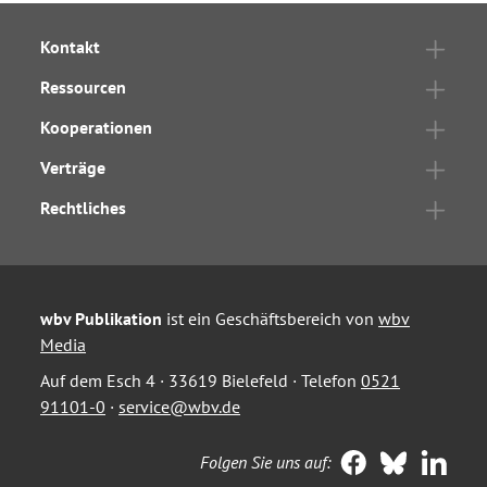
Kontakt
Ressourcen
Kooperationen
Verträge
Rechtliches
wbv Publikation
ist ein Geschäftsbereich von
wbv
Media
Auf dem Esch 4 · 33619 Bielefeld · Telefon
0521
91101-0
·
service@wbv.de
Folgen Sie uns auf: