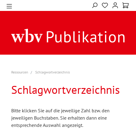
Ressourcen
Schlagwortverzeichnis
Schlagwortverzeichnis
Bitte klicken Sie auf die jeweilige Zahl bzw. den
jeweiligen Buchstaben. Sie erhalten dann eine
entsprechende Auswahl angezeigt.