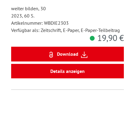
weiter bilden, 30
2023, 60 S.
Artikelnummer: WBDIE2303
Verfügbar als: Zeitschrift, E-Paper, E-Paper-Teilbeitrag
19,90 €
Download
Details anzeigen