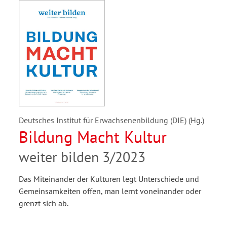
Deutsches Institut für Erwachsenenbildung (DIE) (Hg.)
Bildung Macht Kultur
weiter bilden 3/2023
Das Miteinander der Kulturen legt Unterschiede und
Gemeinsamkeiten offen, man lernt voneinander oder
grenzt sich ab.