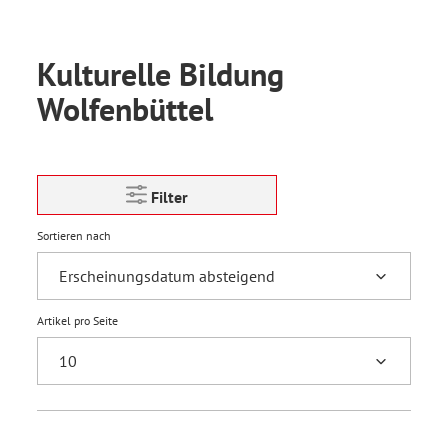
Kulturelle Bildung
Wolfenbüttel
Filter
Sortieren nach
Artikel pro Seite