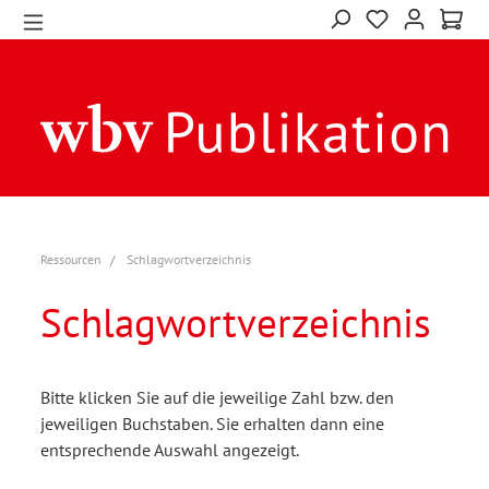
Ressourcen
Schlagwortverzeichnis
Schlagwortverzeichnis
Bitte klicken Sie auf die jeweilige Zahl bzw. den
jeweiligen Buchstaben. Sie erhalten dann eine
entsprechende Auswahl angezeigt.