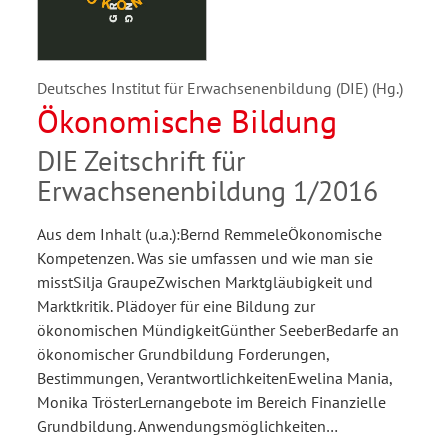
Deutsches Institut für Erwachsenenbildung (DIE) (Hg.)
Ökonomische Bildung
DIE Zeitschrift für
Erwachsenenbildung 1/2016
Aus dem Inhalt (u.a.):Bernd RemmeleÖkonomische
Kompetenzen. Was sie umfassen und wie man sie
misstSilja GraupeZwischen Marktgläubigkeit und
Marktkritik. Plädoyer für eine Bildung zur
ökonomischen MündigkeitGünther SeeberBedarfe an
ökonomischer Grundbildung Forderungen,
Bestimmungen, VerantwortlichkeitenEwelina Mania,
Monika TrösterLernangebote im Bereich Finanzielle
Grundbildung. Anwendungsmöglichkeiten…