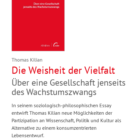
Thomas Kilian
Die Weisheit der Vielfalt
Über eine Gesellschaft jenseits
des Wachstumszwangs
In seinem soziologisch-philosophischen Essay
entwirft Thomas Kilian neue Möglichkeiten der
Partizipation an Wissenschaft, Politik und Kultur als
Alternative zu einem konsumzentrierten
Lebensentwurf.