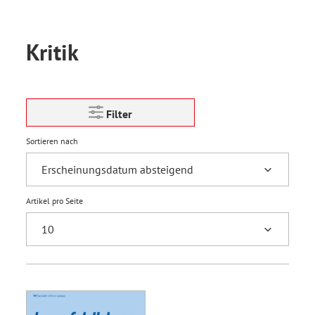
Kritik
Filter
Sortieren nach
Artikel pro Seite