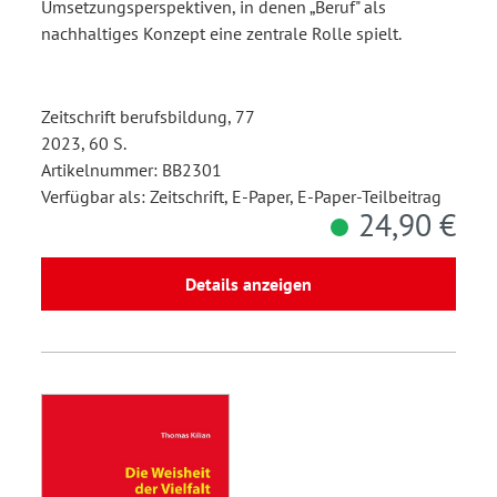
Umsetzungsperspektiven, in denen „Beruf" als
nachhaltiges Konzept eine zentrale Rolle spielt.
Zeitschrift berufsbildung, 77
2023, 60 S.
Artikelnummer: BB2301
Verfügbar als: Zeitschrift, E-Paper, E-Paper-Teilbeitrag
24,90 €
Details anzeigen