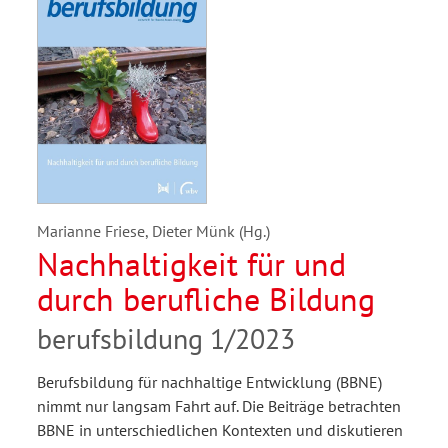
Marianne Friese, Dieter Münk (Hg.)
Nachhaltigkeit für und
durch berufliche Bildung
berufsbildung 1/2023
Berufsbildung für nachhaltige Entwicklung (BBNE)
nimmt nur langsam Fahrt auf. Die Beiträge betrachten
BBNE in unterschiedlichen Kontexten und diskutieren