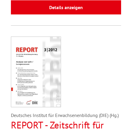
Details anzeigen
Deutsches Institut für Erwachsenenbildung (DIE) (Hg.)
REPORT - Zeitschrift für