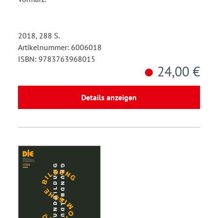
2018, 288 S.
Artikelnummer: 6006018
ISBN: 9783763968015
24,00 €
Details anzeigen