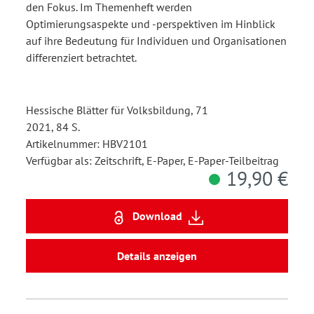
den Fokus. Im Themenheft werden
Optimierungsaspekte und -perspektiven im Hinblick
auf ihre Bedeutung für Individuen und Organisationen
differenziert betrachtet.
Hessische Blätter für Volksbildung, 71
2021, 84 S.
Artikelnummer: HBV2101
Verfügbar als: Zeitschrift, E-Paper, E-Paper-Teilbeitrag
19,90 €
Download
Details anzeigen