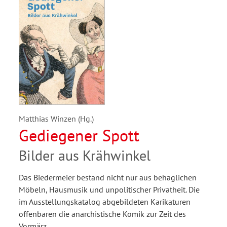
Matthias Winzen (Hg.)
Gediegener Spott
Bilder aus Krähwinkel
Das Biedermeier bestand nicht nur aus behaglichen
Möbeln, Hausmusik und unpolitischer Privatheit. Die
im Ausstellungskatalog abgebildeten Karikaturen
offenbaren die anarchistische Komik zur Zeit des
Vormärz.