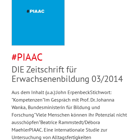
#PIAAC
DIE Zeitschrift für
Erwachsenenbildung 03/2014
Aus dem Inhalt (u.a.):John ErpenbeckStichwort:
"Kompetenzen"Im Gespräch mit Prof. Dr. Johanna
Wanka, Bundesministerin für Bildung und
Forschung"Viele Menschen können ihr Potenzial nicht
ausschöpfen"Beatrice Rammstedt/Débora
MaehlerPIAAC. Eine internationale Studie zur
Untersuchung von Alltagsfertigkeiten