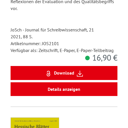
Reflexionen der Evaluation und des Qualitätsbegriffs
vor.
JoSch - Journal für Schreibwissenschaft, 21
2021, 88 S.
Artikelnummer: JOS2101
Verfügbar als: Zeitschrift, E-Paper, E-Paper-Teilbeitrag
16,90 €
Download
Details anzeigen