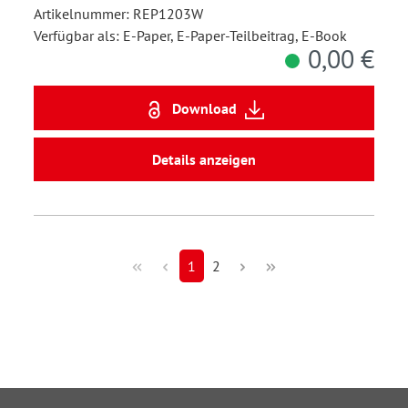
Artikelnummer: REP1203W
Verfügbar als: E-Paper, E-Paper-Teilbeitrag, E-Book
0,00 €
Download
Details anzeigen
1
2