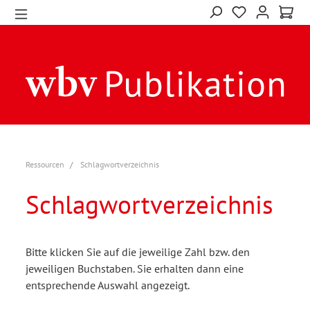
Ressourcen
Schlagwortverzeichnis
Schlagwortverzeichnis
Bitte klicken Sie auf die jeweilige Zahl bzw. den
jeweiligen Buchstaben. Sie erhalten dann eine
entsprechende Auswahl angezeigt.