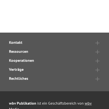
Kontakt
Ressourcen
Kooperationen
Verträge
Rechtliches
wbv Publikation
ist ein Geschäftsbereich von
wbv