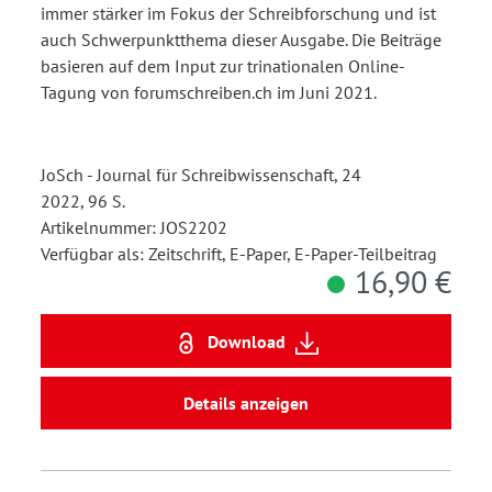
immer stärker im Fokus der Schreibforschung und ist
auch Schwerpunktthema dieser Ausgabe. Die Beiträge
basieren auf dem Input zur trinationalen Online-
Tagung von forumschreiben.ch im Juni 2021.
JoSch - Journal für Schreibwissenschaft, 24
2022, 96 S.
Artikelnummer: JOS2202
Verfügbar als: Zeitschrift, E-Paper, E-Paper-Teilbeitrag
16,90 €
Download
Details anzeigen