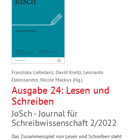
Franziska Liebetanz, David Kreitz, Leonardo
Dalessandro, Nicole Mackus (Hg.)
Ausgabe 24: Lesen und
Schreiben
JoSch - Journal für
Schreibwissenschaft 2/2022
Das Zusammenspiel von Lesen und Schreiben steht