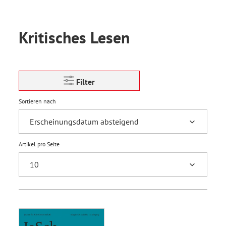
Kritisches Lesen
Filter
Sortieren nach
Artikel pro Seite