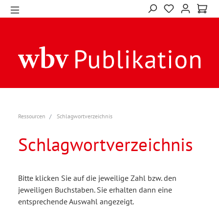
Ressourcen
Schlagwortverzeichnis
Schlagwortverzeichnis
Bitte klicken Sie auf die jeweilige Zahl bzw. den
jeweiligen Buchstaben. Sie erhalten dann eine
entsprechende Auswahl angezeigt.