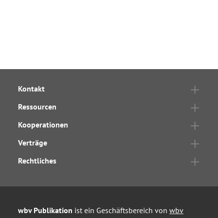
Kontakt
Ressourcen
Kooperationen
Verträge
Rechtliches
wbv Publikation
ist ein Geschäftsbereich von
wbv