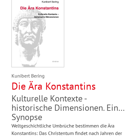
Kunibert Bering
Die Ära Konstantins
Kulturelle Kontexte -
historische Dimensionen. Eine
Synopse
Weltgeschichtliche Umbrüche bestimmen die Ära
Konstantins: Das Christentum findet nach Jahren der