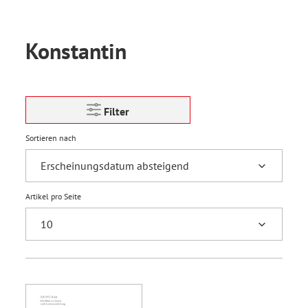
Konstantin
Filter
Sortieren nach
Artikel pro Seite