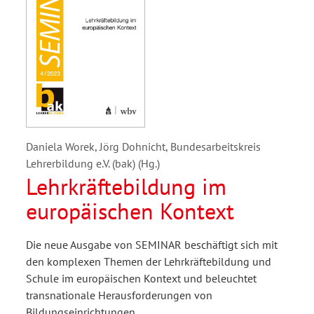
Daniela Worek, Jörg Dohnicht, Bundesarbeitskreis
Lehrerbildung e.V. (bak) (Hg.)
Lehrkräftebildung im
europäischen Kontext
Die neue Ausgabe von SEMINAR beschäftigt sich mit
den komplexen Themen der Lehrkräftebildung und
Schule im europäischen Kontext und beleuchtet
transnationale Herausforderungen von
Bildungseinrichtungen.