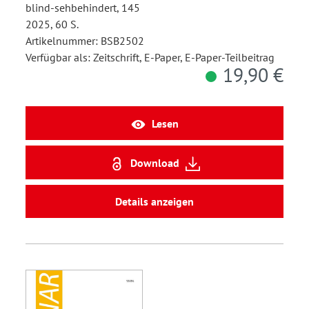
blind-sehbehindert, 145
2025, 60 S.
Artikelnummer: BSB2502
Verfügbar als: Zeitschrift, E-Paper, E-Paper-Teilbeitrag
19,90 €
Lesen
Download
Details anzeigen