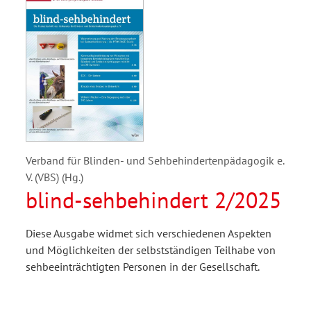
Verband für Blinden- und Sehbehindertenpädagogik e.
V. (VBS) (Hg.)
blind-sehbehindert 2/2025
Diese Ausgabe widmet sich verschiedenen Aspekten
und Möglichkeiten der selbstständigen Teilhabe von
sehbeeinträchtigten Personen in der Gesellschaft.