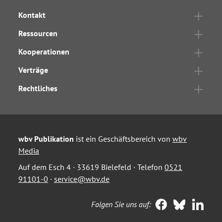
Kontakt
Ressourcen
Kooperationen
Verträge
Rechtliches
wbv Publikation
ist ein Geschäftsbereich von
wbv
Media
Auf dem Esch 4 · 33619 Bielefeld · Telefon
0521
91101-0
·
service@wbv.de
Folgen Sie uns auf: