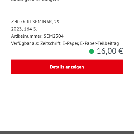
Zeitschrift SEMINAR, 29
2023, 164 S.
Artikelnummer: SEM2304
Verfügbar als: Zeitschrift, E-Paper, E-Paper-Teilbeitrag
16,00 €
Details anzeigen