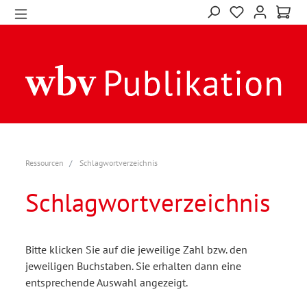
Ressourcen
Schlagwortverzeichnis
Schlagwortverzeichnis
Bitte klicken Sie auf die jeweilige Zahl bzw. den
jeweiligen Buchstaben. Sie erhalten dann eine
entsprechende Auswahl angezeigt.