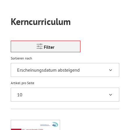
Kerncurriculum
Filter
Sortieren nach
Artikel pro Seite