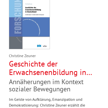
Christine Zeuner
Geschichte der
Erwachsenenbildung in
Deutschland
Annäherungen im Kontext
sozialer Bewegungen
Im Geiste von Aufklärung, Emanzipation und
Demokratisierung: Christine Zeuner erzählt die