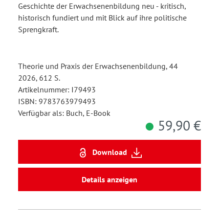
Geschichte der Erwachsenenbildung neu - kritisch,
historisch fundiert und mit Blick auf ihre politische
Sprengkraft.
Theorie und Praxis der Erwachsenenbildung, 44
2026, 612 S.
Artikelnummer: I79493
ISBN: 9783763979493
Verfügbar als: Buch, E-Book
59,90 €
Download
Details anzeigen