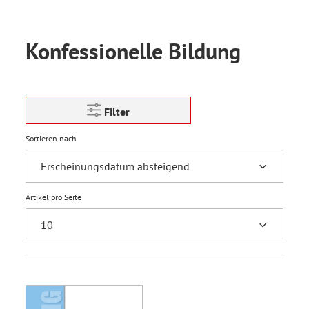
Konfessionelle Bildung
Filter
Sortieren nach
Artikel pro Seite