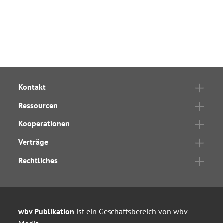
Kontakt
Ressourcen
Kooperationen
Verträge
Rechtliches
wbv Publikation
ist ein Geschäftsbereich von
wbv