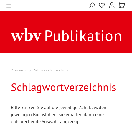
Ressourcen
Schlagwortverzeichnis
Schlagwortverzeichnis
Bitte klicken Sie auf die jeweilige Zahl bzw. den
jeweiligen Buchstaben. Sie erhalten dann eine
entsprechende Auswahl angezeigt.