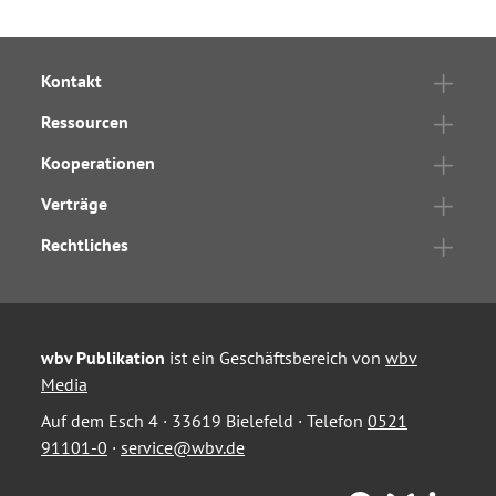
Kontakt
Ressourcen
Kooperationen
Verträge
Rechtliches
wbv Publikation
ist ein Geschäftsbereich von
wbv
Media
Auf dem Esch 4 · 33619 Bielefeld · Telefon
0521
91101-0
·
service@wbv.de