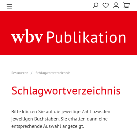
Ressourcen
Schlagwortverzeichnis
Schlagwortverzeichnis
Bitte klicken Sie auf die jeweilige Zahl bzw. den
jeweiligen Buchstaben. Sie erhalten dann eine
entsprechende Auswahl angezeigt.