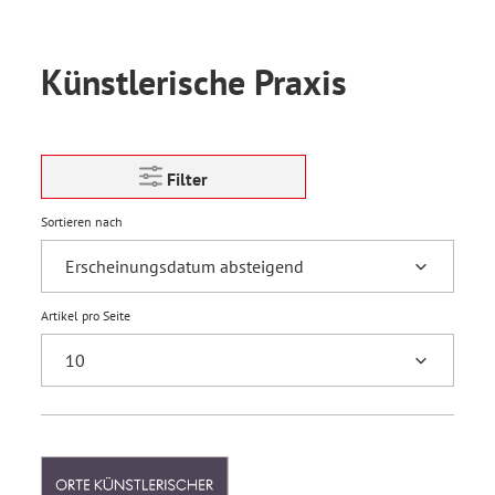
Künstlerische Praxis
Filter
Sortieren nach
Artikel pro Seite