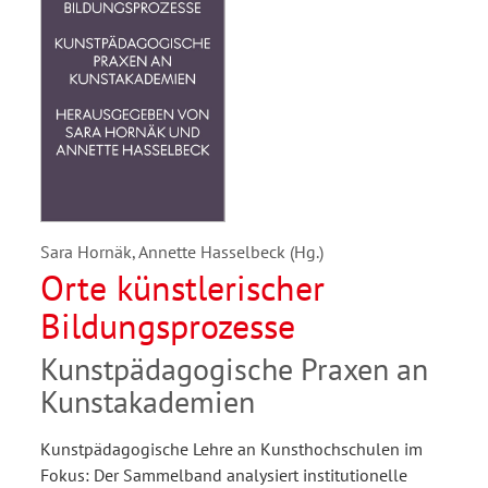
Sara Hornäk, Annette Hasselbeck (Hg.)
Orte künstlerischer
Bildungsprozesse
Kunstpädagogische Praxen an
Kunstakademien
Kunstpädagogische Lehre an Kunsthochschulen im
Fokus: Der Sammelband analysiert institutionelle