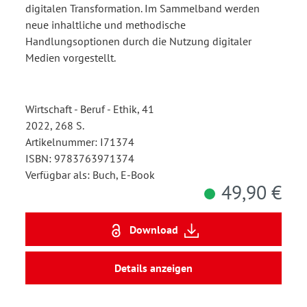
digitalen Transformation. Im Sammelband werden
neue inhaltliche und methodische
Handlungsoptionen durch die Nutzung digitaler
Medien vorgestellt.
Wirtschaft - Beruf - Ethik, 41
2022, 268 S.
Artikelnummer: I71374
ISBN: 9783763971374
Verfügbar als: Buch, E-Book
49,90 €
Download
Details anzeigen