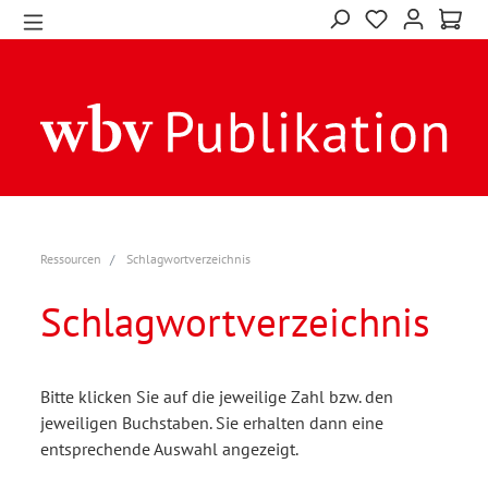
Ressourcen
Schlagwortverzeichnis
Schlagwortverzeichnis
Bitte klicken Sie auf die jeweilige Zahl bzw. den
jeweiligen Buchstaben. Sie erhalten dann eine
entsprechende Auswahl angezeigt.