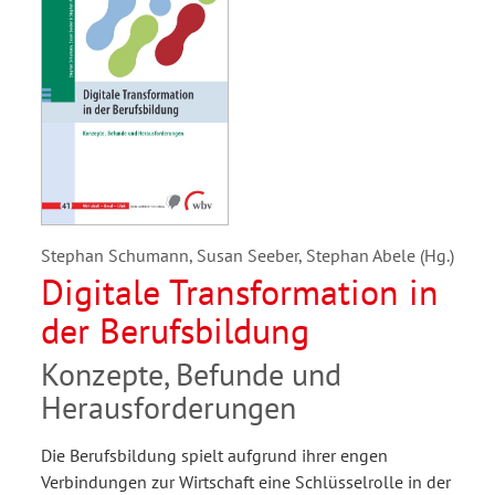
Stephan Schumann, Susan Seeber, Stephan Abele (Hg.)
Digitale Transformation in
der Berufsbildung
Konzepte, Befunde und
Herausforderungen
Die Berufsbildung spielt aufgrund ihrer engen
Verbindungen zur Wirtschaft eine Schlüsselrolle in der