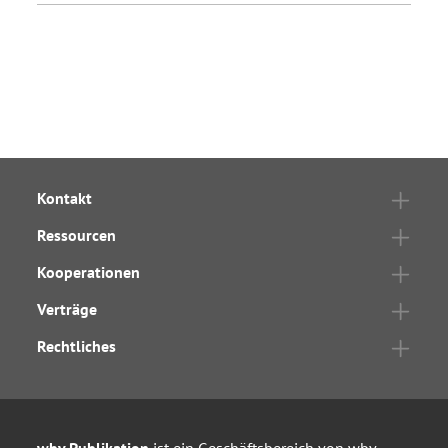
Kontakt
Ressourcen
Kooperationen
Verträge
Rechtliches