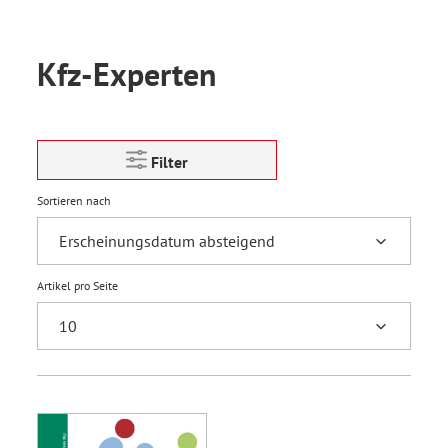
Kfz-Experten
Filter
Sortieren nach
Artikel pro Seite