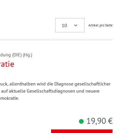
Artikel pro Seite
dung (DIE) (Hg.)
atie
uck, allenthalben wird die Diagnose gesellschaftlicher
t auf aktuelle Gesellschaftsdiagnosen und neuere
mokratie.
19,90 €