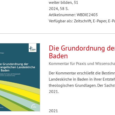
weiter bilden, 31
2024, 58 S.
Artikelnummer: WBDIE2403
Verfügbar als: Zeitschrift, E-Paper, E-P
Die Grundordnung der
Baden
Kommentar für Praxis und Wissenscha
Der Kommentar erschließt die Besti
Landeskirche in Baden in ihrer Entste
theologischen Grundlagen. Der Sachs
2021.
2021