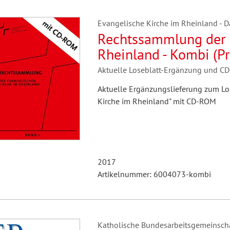
Evangelische Kirche im Rheinland - D
Rechtssammlung der 
Rheinland - Kombi (P
Aktuelle Loseblatt-Ergänzung und C
Aktuelle Ergänzungslieferung zum L
Kirche im Rheinland" mit CD-ROM
2017
Artikelnummer: 6004073-kombi
Katholische Bundesarbeitsgemeinsch