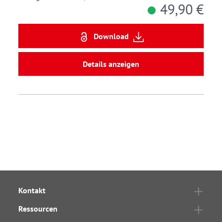
49,90 €
Download
Details anzeigen
Kontakt
Ressourcen