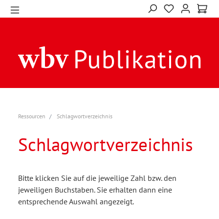
Ressourcen
Schlagwortverzeichnis
Schlagwortverzeichnis
Bitte klicken Sie auf die jeweilige Zahl bzw. den
jeweiligen Buchstaben. Sie erhalten dann eine
entsprechende Auswahl angezeigt.