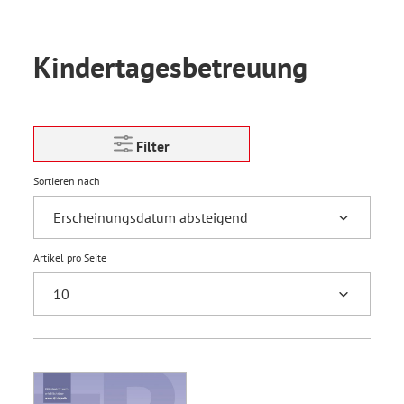
Kindertagesbetreuung
Filter
Sortieren nach
Artikel pro Seite