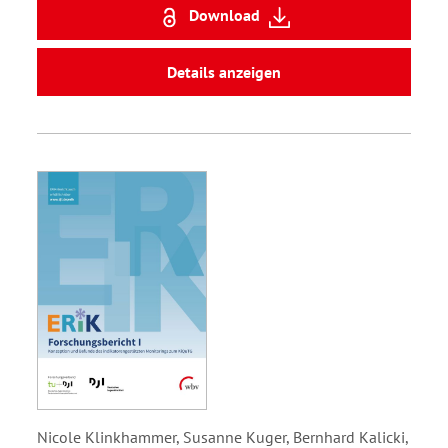
Download
Details anzeigen
Nicole Klinkhammer, Susanne Kuger, Bernhard Kalicki,