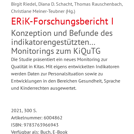
Birgit Riedel, Diana D. Schacht, Thomas Rauschenbach,
Christiane Meiner-Teubner (Hg.)
ERiK-Forschungsbericht I
Konzeption und Befunde des
indikatorengestützten
Monitorings zum KiQuTG
Die Studie präsentiert ein neues Monitoring zur
Qualität in Kitas. Mit eigens entwickelten Indikatoren
werden Daten zur Personalsituation sowie zu
Entwicklungen in den Bereichen Gesundheit, Sprache
und Kinderrechten ausgewertet.
2021, 300 S.
Artikelnummer: 6004862
ISBN: 9783763966943
Verfügbar als: Buch, E-Book