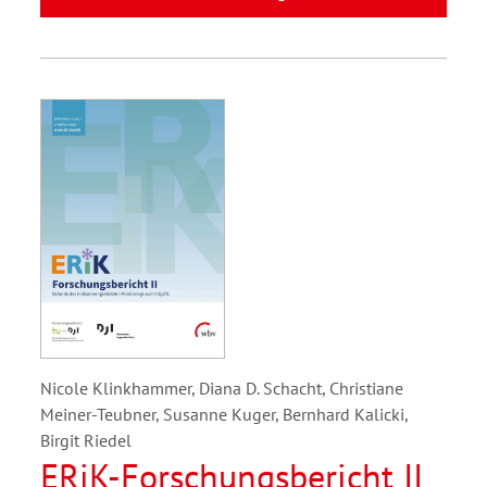
Nicole Klinkhammer, Diana D. Schacht, Christiane
Meiner-Teubner, Susanne Kuger, Bernhard Kalicki,
Birgit Riedel
ERiK-Forschungsbericht II