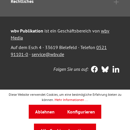
Rechtliches
wbv Publikation
ist ein Geschäftsbereich von
wbv
Media
Auf dem Esch 4 · 33619 Bielefeld · Telefon
0521
91101-0
·
service@wbv.de
Folgen Sie uns auf:
Diese Website verwendet Cookies, um eine bestmögliche Erfahrung bieten zu
können.
Mehr Informationen ...
Ablehnen
Konfigurieren