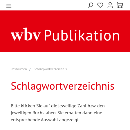
Ressourcen
Schlagwortverzeichnis
Schlagwortverzeichnis
Bitte klicken Sie auf die jeweilige Zahl bzw. den
jeweiligen Buchstaben. Sie erhalten dann eine
entsprechende Auswahl angezeigt.