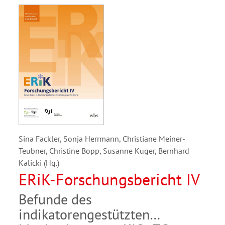
Sina Fackler, Sonja Herrmann, Christiane Meiner-
Teubner, Christine Bopp, Susanne Kuger, Bernhard
Kalicki (Hg.)
ERiK-Forschungsbericht IV
Befunde des
indikatorengestützten