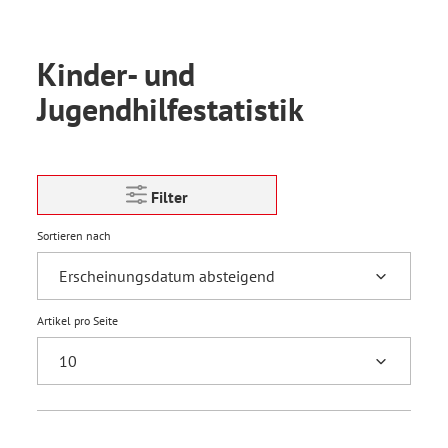
Kinder- und
Jugendhilfestatistik
Filter
Sortieren nach
Artikel pro Seite