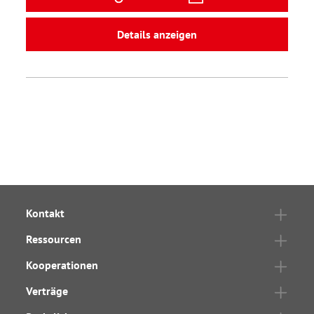
Details anzeigen
Kontakt
Ressourcen
Kooperationen
Verträge