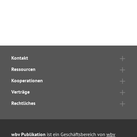
Kontakt
Ressourcen
Kooperationen
Verträge
Rechtliches
wbv Publikation
ist ein Geschäftsbereich von
wbv