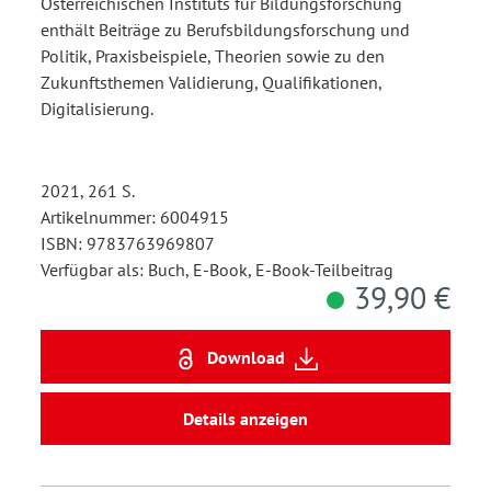
Österreichischen Instituts für Bildungsforschung
enthält Beiträge zu Berufsbildungsforschung und
Politik, Praxisbeispiele, Theorien sowie zu den
Zukunftsthemen Validierung, Qualifikationen,
Digitalisierung.
2021, 261 S.
Artikelnummer: 6004915
ISBN: 9783763969807
Verfügbar als: Buch, E-Book, E-Book-Teilbeitrag
39,90 €
Download
Details anzeigen