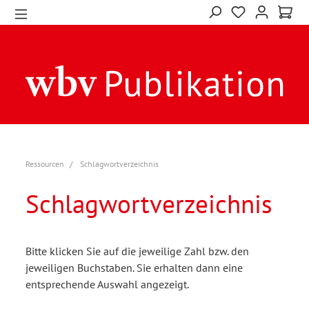
Ressourcen
Schlagwortverzeichnis
Schlagwortverzeichnis
Bitte klicken Sie auf die jeweilige Zahl bzw. den
jeweiligen Buchstaben. Sie erhalten dann eine
entsprechende Auswahl angezeigt.