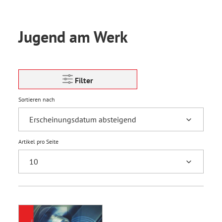
Jugend am Werk
Filter
Sortieren nach
Artikel pro Seite