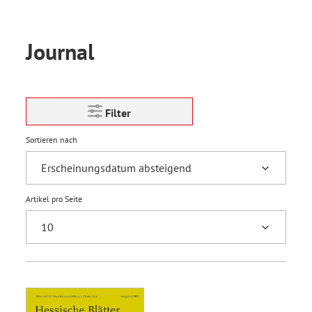
Journal
Filter
Sortieren nach
Artikel pro Seite