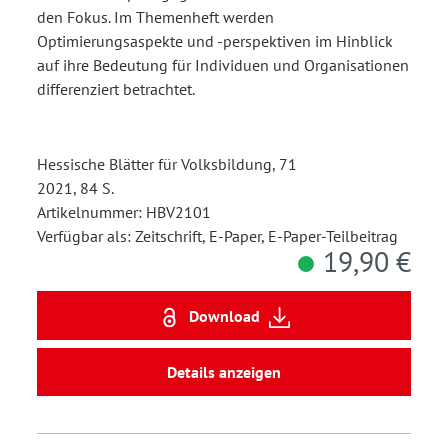
den Fokus. Im Themenheft werden
Optimierungsaspekte und -perspektiven im Hinblick
auf ihre Bedeutung für Individuen und Organisationen
differenziert betrachtet.
Hessische Blätter für Volksbildung, 71
2021, 84 S.
Artikelnummer: HBV2101
Verfügbar als: Zeitschrift, E-Paper, E-Paper-Teilbeitrag
19,90 €
Download
Details anzeigen