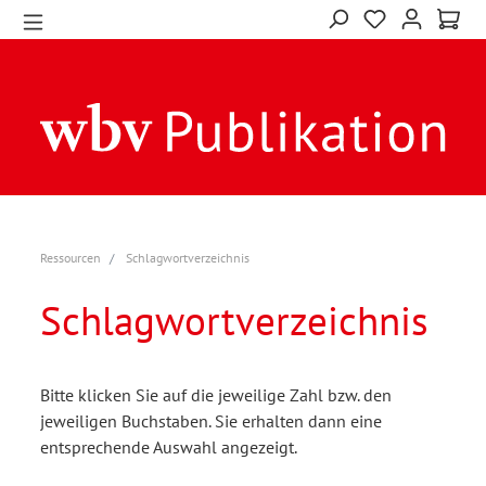
Ressourcen
Schlagwortverzeichnis
Schlagwortverzeichnis
Bitte klicken Sie auf die jeweilige Zahl bzw. den
jeweiligen Buchstaben. Sie erhalten dann eine
entsprechende Auswahl angezeigt.