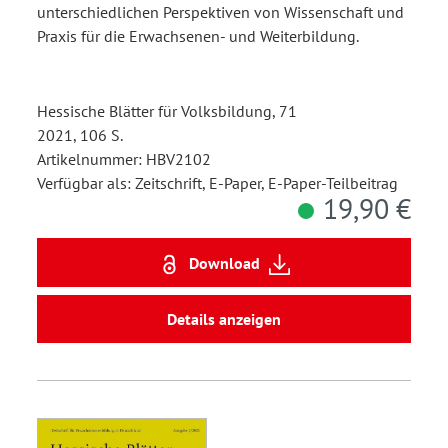
unterschiedlichen Perspektiven von Wissenschaft und
Praxis für die Erwachsenen- und Weiterbildung.
Hessische Blätter für Volksbildung, 71
2021, 106 S.
Artikelnummer: HBV2102
Verfügbar als: Zeitschrift, E-Paper, E-Paper-Teilbeitrag
19,90 €
Download
Details anzeigen