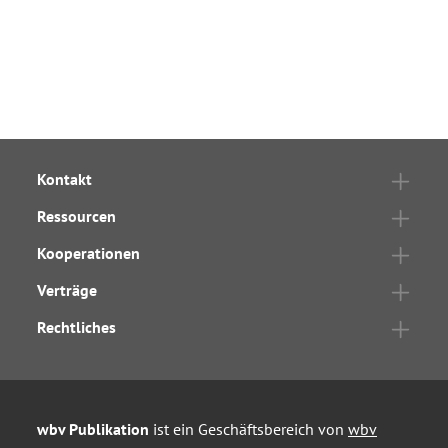
Kontakt
Ressourcen
Kooperationen
Verträge
Rechtliches
wbv Publikation
ist ein Geschäftsbereich von
wbv