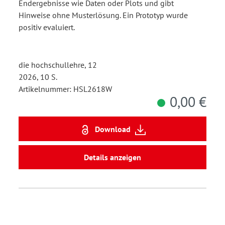
Endergebnisse wie Daten oder Plots und gibt
Hinweise ohne Musterlösung. Ein Prototyp wurde
positiv evaluiert.
die hochschullehre, 12
2026, 10 S.
Artikelnummer: HSL2618W
0,00 €
Download
Details anzeigen