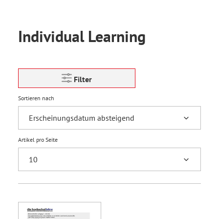
Individual Learning
Filter
Sortieren nach
Artikel pro Seite