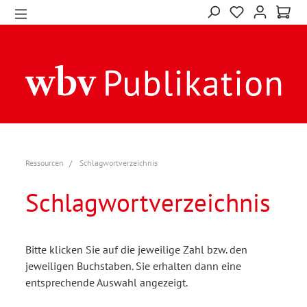
Ressourcen
Schlagwortverzeichnis
Schlagwortverzeichnis
Bitte klicken Sie auf die jeweilige Zahl bzw. den
jeweiligen Buchstaben. Sie erhalten dann eine
entsprechende Auswahl angezeigt.