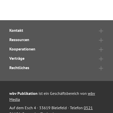
Kontakt
Ressourcen
Kooperationen
Verträge
Rechtliches
wbv Publikation
ist ein Geschäftsbereich von
wbv
Media
Auf dem Esch 4 · 33619 Bielefeld · Telefon
0521