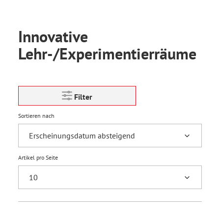
Innovative
Lehr-/Experimentierräume
Filter
Sortieren nach
Artikel pro Seite