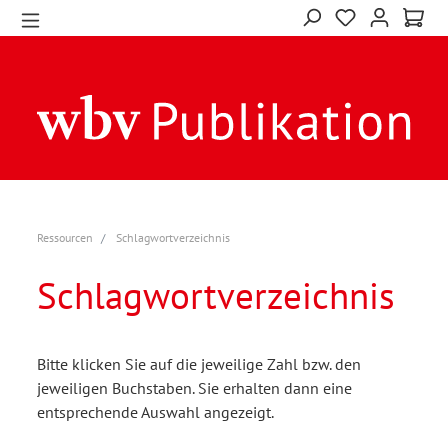
Ressourcen
Schlagwortverzeichnis
Schlagwortverzeichnis
Bitte klicken Sie auf die jeweilige Zahl bzw. den
jeweiligen Buchstaben. Sie erhalten dann eine
entsprechende Auswahl angezeigt.