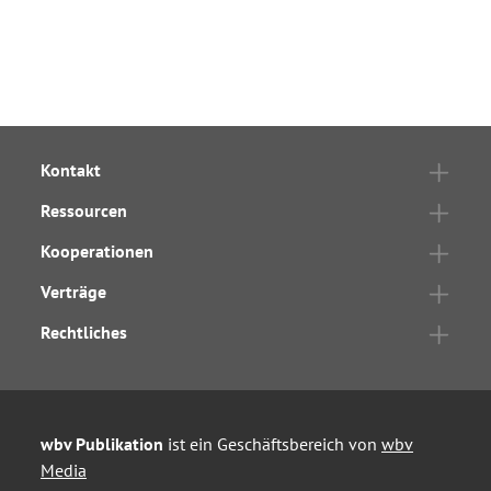
Kontakt
Ressourcen
Kooperationen
Verträge
Rechtliches
wbv Publikation
ist ein Geschäftsbereich von
wbv
Media