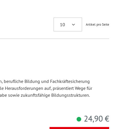
Artikel pro Seite
ion, berufliche Bildung und Fachkräftesicherung
e Herausforderungen auf, präsentiert Wege für
habe sowie zukunftsfähige Bildungsstrukturen.
24,90 €