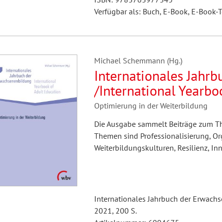
Verfügbar als: Buch, E-Book, E-Book-T
Michael Schemmann (Hg.)
Internationales Jahr
/International Yearbo
Optimierung in der Weiterbildung
Die Ausgabe sammelt Beiträge zum Th
Themen sind Professionalisierung, Or
Weiterbildungskulturen, Resilienz, In
Internationales Jahrbuch der Erwach
2021, 200 S.