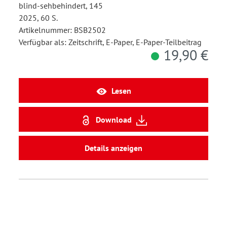
blind-sehbehindert, 145
2025, 60 S.
Artikelnummer: BSB2502
Verfügbar als: Zeitschrift, E-Paper, E-Paper-Teilbeitrag
19,90 €
Lesen
Download
Details anzeigen