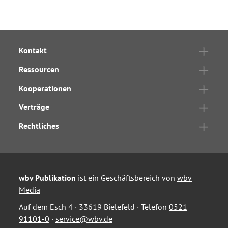
Kontakt
Ressourcen
Kooperationen
Verträge
Rechtliches
wbv Publikation
ist ein Geschäftsbereich von
wbv
Media
Auf dem Esch 4 · 33619 Bielefeld · Telefon
0521
91101-0
·
service@wbv.de