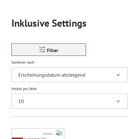
Inklusive Settings
Filter
Sortieren nach
Artikel pro Seite