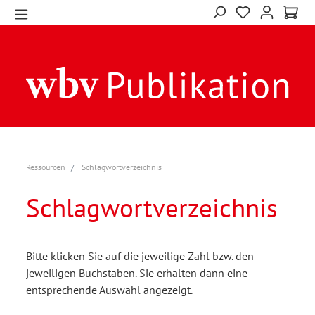
Ressourcen
Schlagwortverzeichnis
Schlagwortverzeichnis
Bitte klicken Sie auf die jeweilige Zahl bzw. den
jeweiligen Buchstaben. Sie erhalten dann eine
entsprechende Auswahl angezeigt.