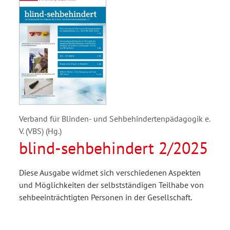
Verband für Blinden- und Sehbehindertenpädagogik e.
V. (VBS) (Hg.)
blind-sehbehindert 2/2025
Diese Ausgabe widmet sich verschiedenen Aspekten
und Möglichkeiten der selbstständigen Teilhabe von
sehbeeinträchtigten Personen in der Gesellschaft.