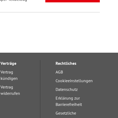
Verträge
Rechtliches
Vertrag
AGB
kündigen
Cookieeinstellungen
Vertrag
Datenschutz
widerrufen
Erklärung zur
Barrierefreiheit
Gesetzliche