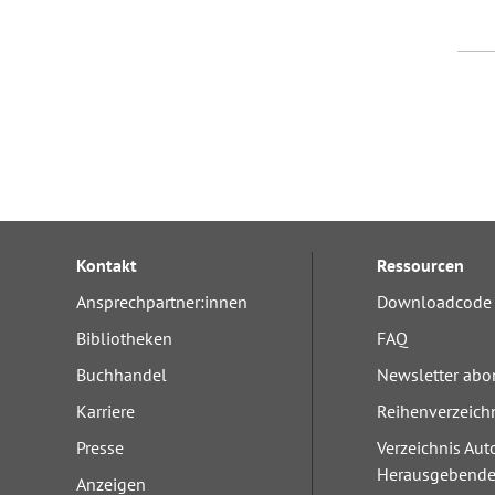
Kontakt
Ressourcen
Ansprechpartner:innen
Downloadcode 
Bibliotheken
FAQ
Buchhandel
Newsletter abo
Karriere
Reihenverzeich
Presse
Verzeichnis Aut
Herausgebend
Anzeigen