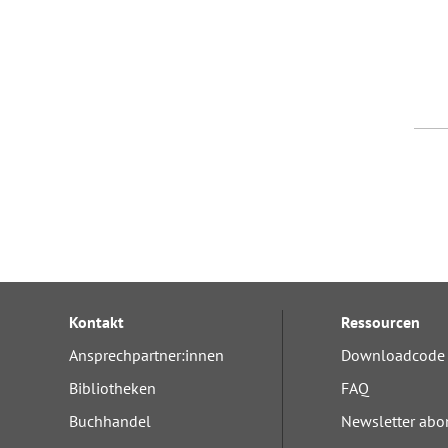
Kontakt
Ressourcen
Ansprechpartner:innen
Downloadcode 
Bibliotheken
FAQ
Buchhandel
Newsletter abo