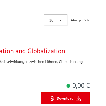
Artikel pro Seite
tion and Globalization
n Wechselwirkungen zwischen Löhnen, Globalisierung
0,00 €
Download