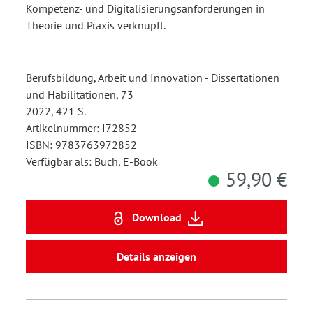
Kompetenz- und Digitalisierungsanforderungen in
Theorie und Praxis verknüpft.
Berufsbildung, Arbeit und Innovation - Dissertationen
und Habilitationen, 73
2022, 421 S.
Artikelnummer: I72852
ISBN: 9783763972852
Verfügbar als: Buch, E-Book
59,90 €
Download
Details anzeigen