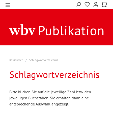
Ressourcen
Schlagwortverzeichnis
Schlagwortverzeichnis
Bitte klicken Sie auf die jeweilige Zahl bzw. den
jeweiligen Buchstaben. Sie erhalten dann eine
entsprechende Auswahl angezeigt.