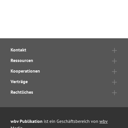
Kontakt
Ressourcen
Kooperationen
Verträge
Rechtliches
wbv Publikation
ist ein Geschäftsbereich von
wbv