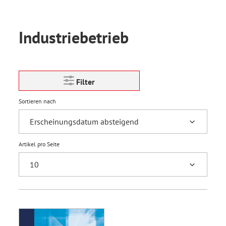
Industriebetrieb
Filter
Sortieren nach
Artikel pro Seite