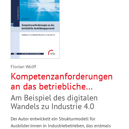
Florian Wolff
Kompetenzanforderungen
an das betriebliche
Ausbildungspersonal
Am Beispiel des digitalen
Wandels zu Industrie 4.0
Der Autor entwickelt ein Strukturmodell für
Ausbilder:innen in Industriebetrieben, das erstmals