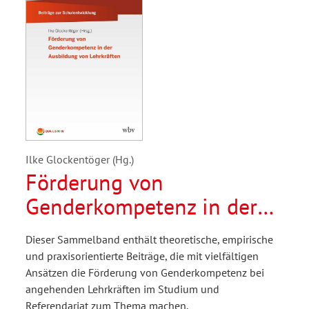
Ilke Glockentöger (Hg.)
Förderung von
Genderkompetenz in der
Ausbildung von
Dieser Sammelband enthält theoretische, empirische
Lehrkräften
und praxisorientierte Beiträge, die mit vielfältigen
Ansätzen die Förderung von Genderkompetenz bei
angehenden Lehrkräften im Studium und
Referendariat zum Thema machen.