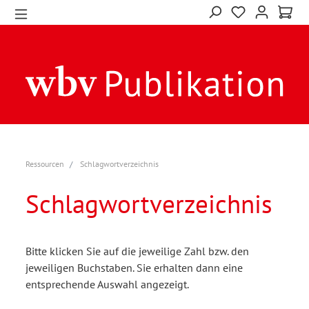
Ressourcen
Schlagwortverzeichnis
Schlagwortverzeichnis
Bitte klicken Sie auf die jeweilige Zahl bzw. den
jeweiligen Buchstaben. Sie erhalten dann eine
entsprechende Auswahl angezeigt.