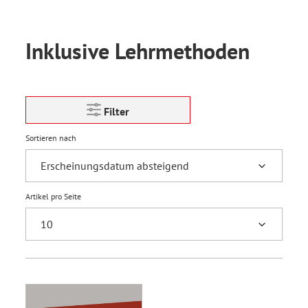
Inklusive Lehrmethoden
Filter
Sortieren nach
Artikel pro Seite