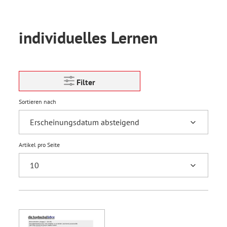
individuelles Lernen
Filter
Sortieren nach
Artikel pro Seite