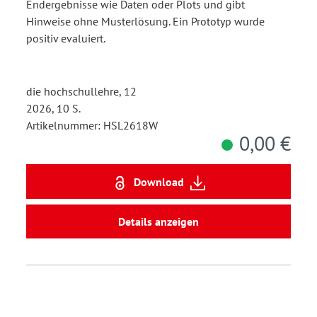
Endergebnisse wie Daten oder Plots und gibt
Hinweise ohne Musterlösung. Ein Prototyp wurde
positiv evaluiert.
die hochschullehre, 12
2026, 10 S.
Artikelnummer: HSL2618W
0,00 €
Download
Details anzeigen