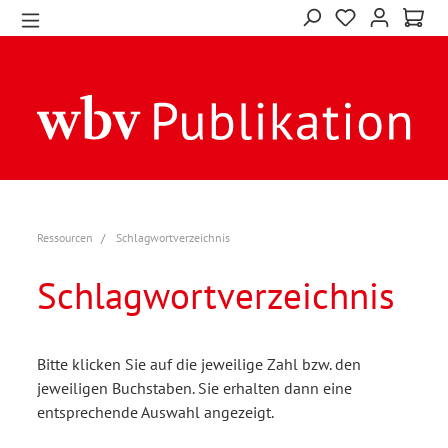
Ressourcen
Schlagwortverzeichnis
Schlagwortverzeichnis
Bitte klicken Sie auf die jeweilige Zahl bzw. den
jeweiligen Buchstaben. Sie erhalten dann eine
entsprechende Auswahl angezeigt.