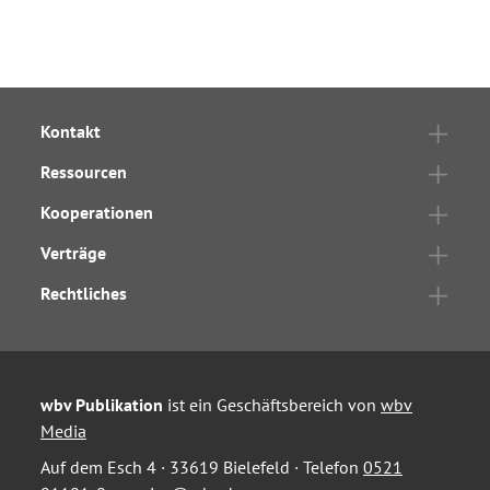
Kontakt
Ressourcen
Kooperationen
Verträge
Rechtliches
wbv Publikation
ist ein Geschäftsbereich von
wbv
Media
Auf dem Esch 4 · 33619 Bielefeld · Telefon
0521