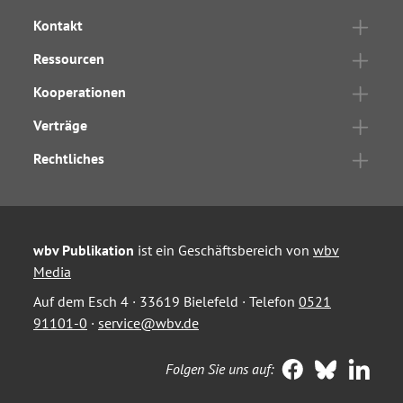
Kontakt
Ressourcen
Kooperationen
Verträge
Rechtliches
wbv Publikation
ist ein Geschäftsbereich von
wbv
Media
Auf dem Esch 4 · 33619 Bielefeld · Telefon
0521
91101-0
·
service@wbv.de
Folgen Sie uns auf: