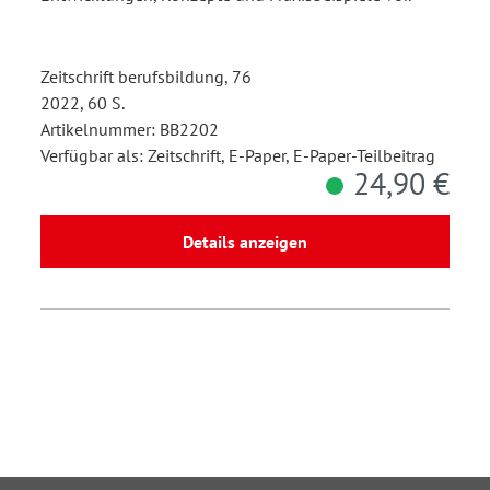
Zeitschrift berufsbildung, 76
2022, 60 S.
Artikelnummer: BB2202
Verfügbar als: Zeitschrift, E-Paper, E-Paper-Teilbeitrag
24,90 €
Details anzeigen