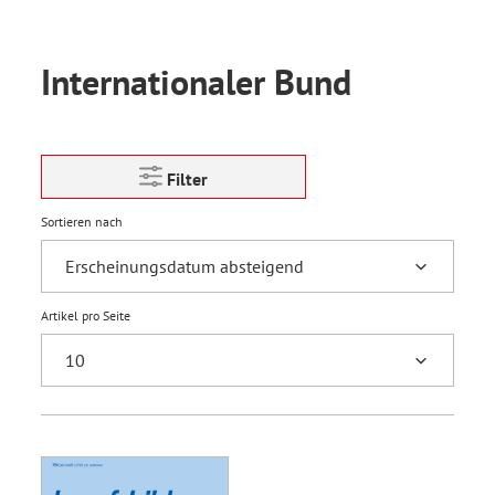
Internationaler Bund
Filter
Sortieren nach
Artikel pro Seite