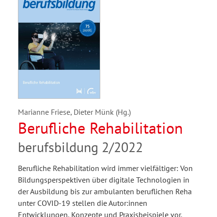
Marianne Friese, Dieter Münk (Hg.)
Berufliche Rehabilitation
berufsbildung 2/2022
Berufliche Rehabilitation wird immer vielfältiger: Von
Bildungsperspektiven über digitale Technologien in
der Ausbildung bis zur ambulanten beruflichen Reha
unter COVID-19 stellen die Autor:innen
Entwicklungen, Konzepte und Praxisbeispiele vor.