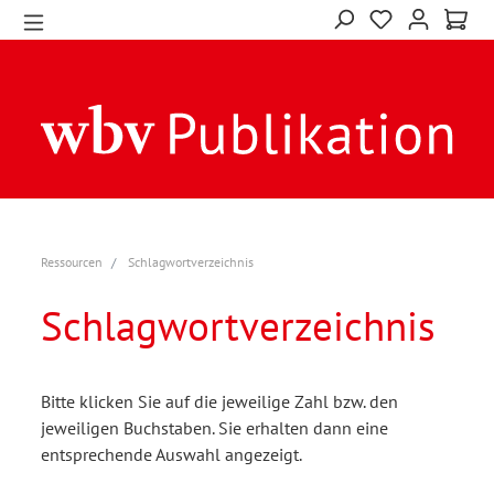
Ressourcen
Schlagwortverzeichnis
Schlagwortverzeichnis
Bitte klicken Sie auf die jeweilige Zahl bzw. den
jeweiligen Buchstaben. Sie erhalten dann eine
entsprechende Auswahl angezeigt.