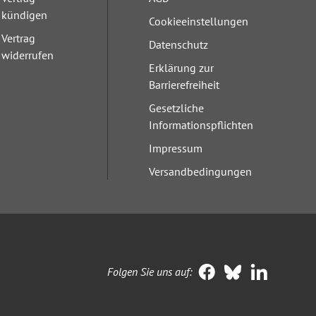
kündigen
Cookieeinstellungen
Vertrag
Datenschutz
widerrufen
Erklärung zur
Barrierefreiheit
Gesetzliche
Informationspflichten
Impressum
Versandbedingungen
Folgen Sie uns auf: