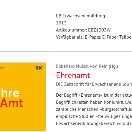
EB Erwachsenenbildung
2013
Artikelnummer: EBZ1303W
Verfügbar als: E-Paper, E-Paper-Teilbe
Ekkehard Nuissl von Rein (Hg.)
Ehrenamt
DIE Zeitschrift für Erwachsenenbild
Der Begriff »Ehrenamt« ist in der aktu
Begrifflichkeiten haben Konjunktur. 
zahlreiche Menschen »bürgerschaftlic
empirische Studien »freiwilliges En
Erwachsenenbildungsbereich wird da