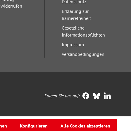
Datenschutz
widerrufen
Erklärung zur
Barrierefreiheit
Gesetzliche
Informationspflichten
Impressum
Versandbedingungen
Folgen Sie uns auf:
nen
Konfigurieren
Alle Cookies akzeptieren