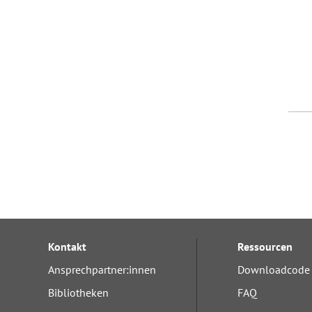
Kontakt
Ressourcen
Ansprechpartner:innen
Downloadcode 
Bibliotheken
FAQ