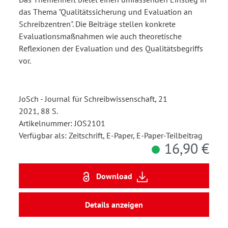
das Thema "Qualitätssicherung und Evaluation an
Schreibzentren". Die Beiträge stellen konkrete
Evaluationsmaßnahmen wie auch theoretische
Reflexionen der Evaluation und des Qualitätsbegriffs
vor.
JoSch - Journal für Schreibwissenschaft, 21
2021, 88 S.
Artikelnummer: JOS2101
Verfügbar als: Zeitschrift, E-Paper, E-Paper-Teilbeitrag
16,90 €
Download
Details anzeigen