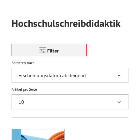
Hochschulschreibdidaktik
Filter
Sortieren nach
Artikel pro Seite