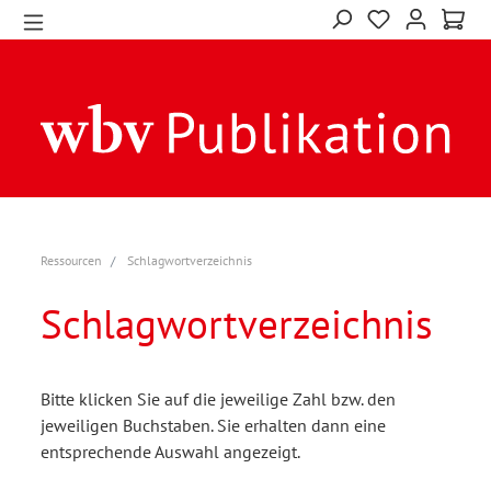
Ressourcen
Schlagwortverzeichnis
Schlagwortverzeichnis
Bitte klicken Sie auf die jeweilige Zahl bzw. den
jeweiligen Buchstaben. Sie erhalten dann eine
entsprechende Auswahl angezeigt.