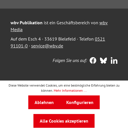
wbv Publikation
ist ein Geschäftsbereich von
wbv
Media
Auf dem Esch 4 · 33619 Bielefeld · Telefon
0521
91101-0
·
service@wbv.de
Folgen Sie uns auf:
Diese Website verwendet Cookies, um eine bestmögliche Erfahrung bieten zu
können.
Mehr Informationen ...
Ablehnen
Konfigurieren
Alle Cookies akzeptieren