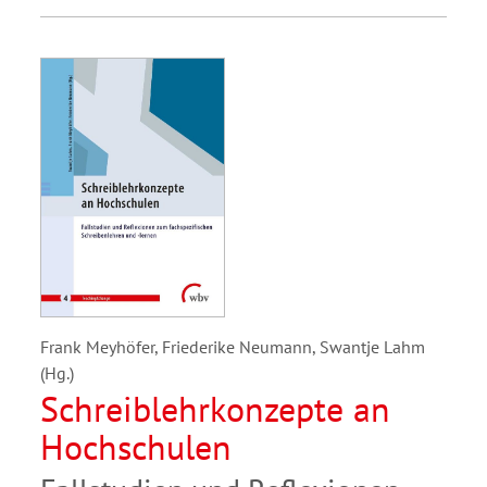
Frank Meyhöfer, Friederike Neumann, Swantje Lahm
(Hg.)
Schreiblehrkonzepte an
Hochschulen