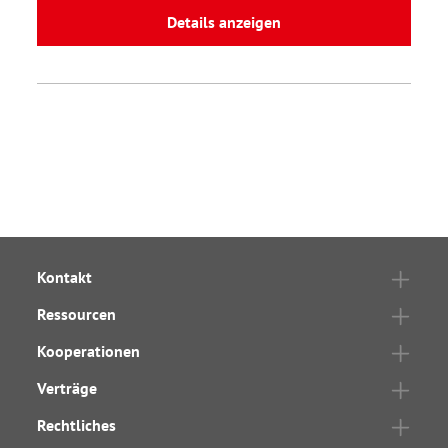
Details anzeigen
Kontakt
Ressourcen
Kooperationen
Verträge
Rechtliches