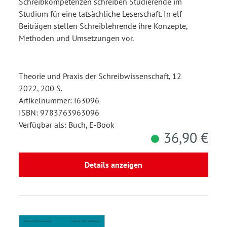
Schreibkompetenzen schreiben Studierende im
Studium für eine tatsächliche Leserschaft. In elf
Beiträgen stellen Schreiblehrende ihre Konzepte,
Methoden und Umsetzungen vor.
Theorie und Praxis der Schreibwissenschaft, 12
2022, 200 S.
Artikelnummer: I63096
ISBN: 9783763963096
Verfügbar als: Buch, E-Book
36,90 €
Details anzeigen