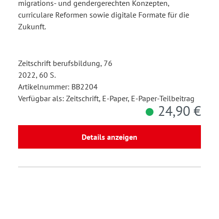
migrations- und gendergerechten Konzepten,
curriculare Reformen sowie digitale Formate für die
Zukunft.
Zeitschrift berufsbildung, 76
2022, 60 S.
Artikelnummer: BB2204
Verfügbar als: Zeitschrift, E-Paper, E-Paper-Teilbeitrag
24,90 €
Details anzeigen