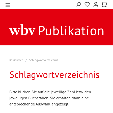
Ressourcen
Schlagwortverzeichnis
Schlagwortverzeichnis
Bitte klicken Sie auf die jeweilige Zahl bzw. den
jeweiligen Buchstaben. Sie erhalten dann eine
entsprechende Auswahl angezeigt.