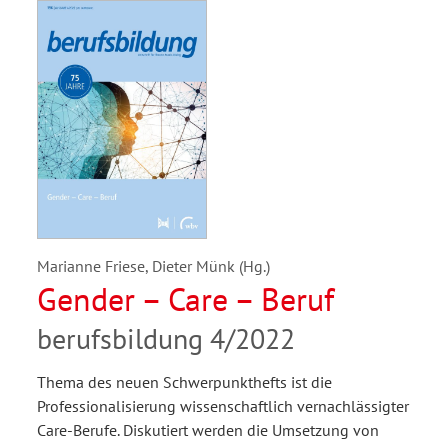
Marianne Friese, Dieter Münk (Hg.)
Gender – Care – Beruf
berufsbildung 4/2022
Thema des neuen Schwerpunkthefts ist die
Professionalisierung wissenschaftlich vernachlässigter
Care-Berufe. Diskutiert werden die Umsetzung von