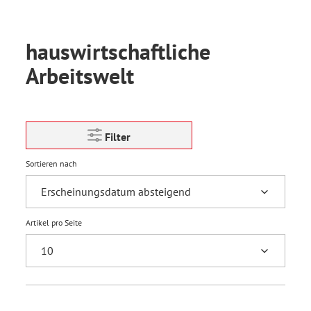
hauswirtschaftliche
Arbeitswelt
Filter
Sortieren nach
Artikel pro Seite