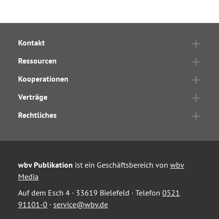
Kontakt
Ressourcen
Kooperationen
Verträge
Rechtliches
wbv Publikation
ist ein Geschäftsbereich von
wbv
Media
Auf dem Esch 4 · 33619 Bielefeld · Telefon
0521
91101-0
·
service@wbv.de