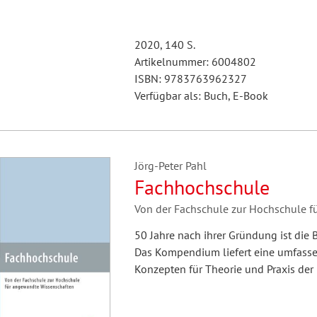
2020, 140 S.
Artikelnummer: 6004802
ISBN: 9783763962327
Verfügbar als: Buch, E-Book
Jörg-Peter Pahl
Fachhochschule
Von der Fachschule zur Hochschule 
50 Jahre nach ihrer Gründung ist die 
Das Kompendium liefert eine umfasse
Konzepten für Theorie und Praxis der