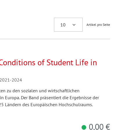
Artikel pro Seite
onditions of Student Life in
s 2021-2024
n zu den sozialen und wirtschaftlichen
 Europa. Der Band präsentiert die Ergebnisse der
 25 Ländern des Europäischen Hochschulraums.
0,00 €