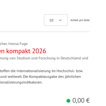
Artikel pro Seite
cher, Inessa Fuge
fen kompakt 2026
sierung von Studium und Forschung in Deutschland und
toffen die Internationalisierung im Hochschul- bzw.
 und weltweit. Die Kompaktausgabe des jährlichen
tionalisierungsindikatoren.
0,00 €