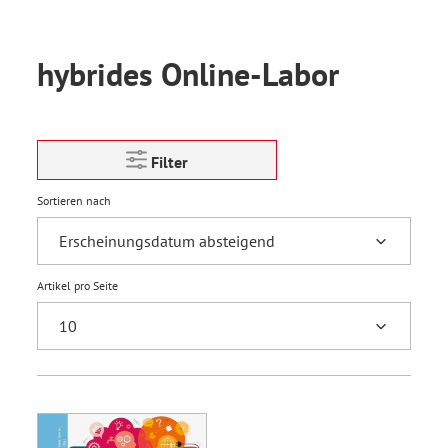
hybrides Online-Labor
Filter
Sortieren nach
Artikel pro Seite