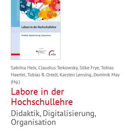
Sabrina Heix, Claudius Terkowsky, Silke Frye, Tobias
Haertel, Tobias R. Ortelt, Karsten Lensing, Dominik May
(Hg.)
Labore in der
Hochschullehre
Didaktik, Digitalisierung,
Organisation