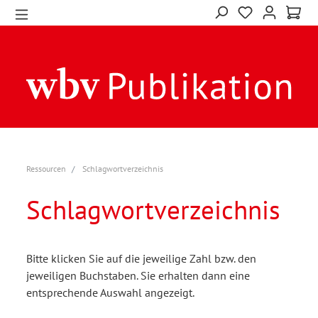
Ressourcen
Schlagwortverzeichnis
Schlagwortverzeichnis
Bitte klicken Sie auf die jeweilige Zahl bzw. den
jeweiligen Buchstaben. Sie erhalten dann eine
entsprechende Auswahl angezeigt.