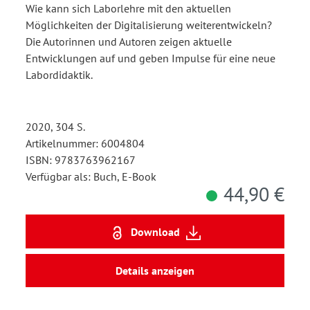
Wie kann sich Laborlehre mit den aktuellen
Möglichkeiten der Digitalisierung weiterentwickeln?
Die Autorinnen und Autoren zeigen aktuelle
Entwicklungen auf und geben Impulse für eine neue
Labordidaktik.
2020, 304 S.
Artikelnummer: 6004804
ISBN: 9783763962167
Verfügbar als: Buch, E-Book
44,90 €
Download
Details anzeigen