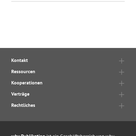
Kontakt
Ressourcen
Kooperationen
Verträge
Rechtliches