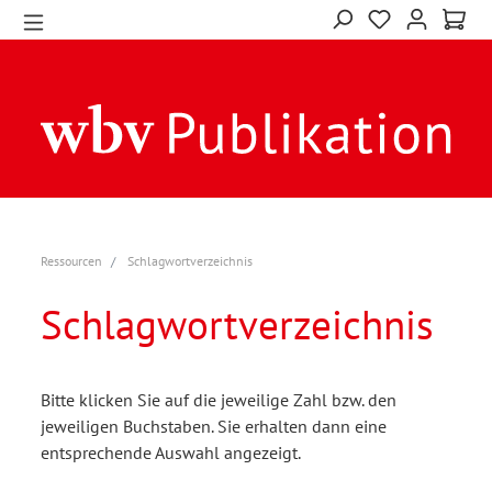
Ressourcen
Schlagwortverzeichnis
Schlagwortverzeichnis
Bitte klicken Sie auf die jeweilige Zahl bzw. den
jeweiligen Buchstaben. Sie erhalten dann eine
entsprechende Auswahl angezeigt.