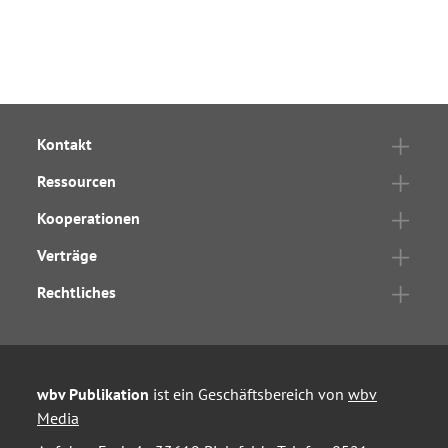
Kontakt
Ressourcen
Kooperationen
Verträge
Rechtliches
wbv Publikation
ist ein Geschäftsbereich von
wbv
Media