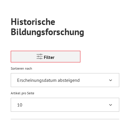
Historische
Bildungsforschung
Filter
Sortieren nach
Artikel pro Seite