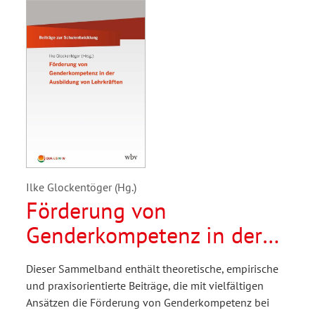
Ilke Glockentöger (Hg.)
Förderung von
Genderkompetenz in der
Ausbildung von
Dieser Sammelband enthält theoretische, empirische
Lehrkräften
und praxisorientierte Beiträge, die mit vielfältigen
Ansätzen die Förderung von Genderkompetenz bei