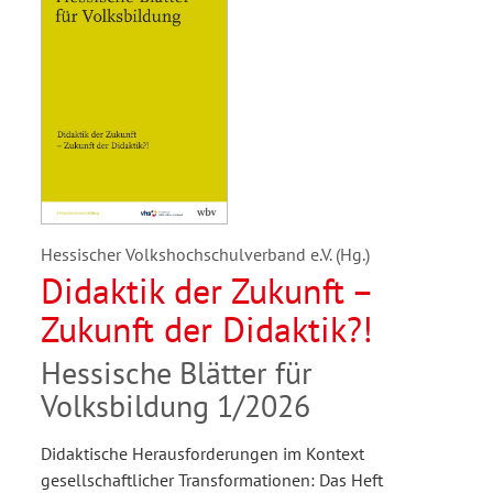
Hessischer Volkshochschulverband e.V. (Hg.)
Didaktik der Zukunft –
Zukunft der Didaktik?!
Hessische Blätter für
Volksbildung 1/2026
Didaktische Herausforderungen im Kontext
gesellschaftlicher Transformationen: Das Heft