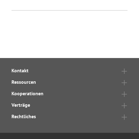
Kontakt
Ressourcen
Kooperationen
Verträge
Rechtliches