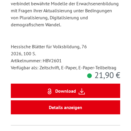
verbindet bewährte Modelle der Erwachsenenbildung
mit Fragen ihrer Aktualisierung unter Bedingungen
von Pluralisierung, Digitalisierung und
demografischem Wandel.
Hessische Blätter für Volksbildung, 76
2026, 100 S.
Artikelnummer: HBV2601
Verfügbar als: Zeitschrift, E-Paper, E-Paper-Teilbeitrag
21,90 €
Download
Details anzeigen