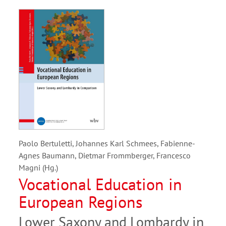
Paolo Bertuletti, Johannes Karl Schmees, Fabienne-
Agnes Baumann, Dietmar Frommberger, Francesco
Magni (Hg.)
Vocational Education in
European Regions
Lower Saxony and Lombardy in