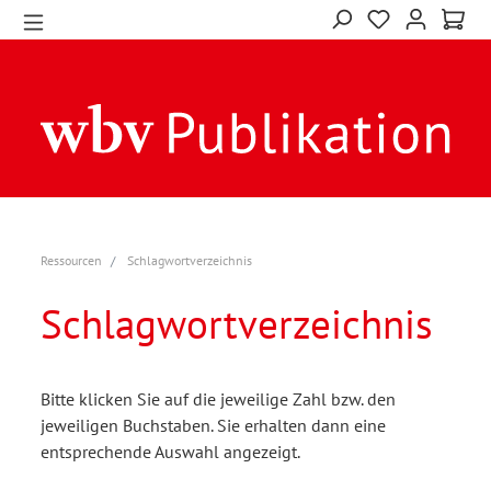
Ressourcen
Schlagwortverzeichnis
Schlagwortverzeichnis
Bitte klicken Sie auf die jeweilige Zahl bzw. den
jeweiligen Buchstaben. Sie erhalten dann eine
entsprechende Auswahl angezeigt.