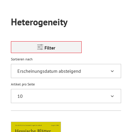
Heterogeneity
Filter
Sortieren nach
Artikel pro Seite