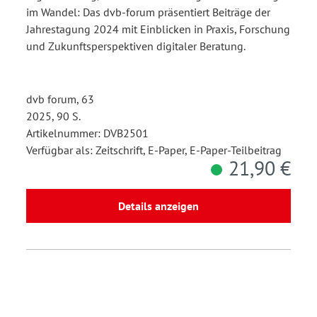
im Wandel: Das dvb-forum präsentiert Beiträge der
Jahrestagung 2024 mit Einblicken in Praxis, Forschung
und Zukunftsperspektiven digitaler Beratung.
dvb forum, 63
2025, 90 S.
Artikelnummer: DVB2501
Verfügbar als: Zeitschrift, E-Paper, E-Paper-Teilbeitrag
21,90 €
Details anzeigen