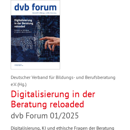
Deutscher Verband für Bildungs- und Berufsberatung
e.V. (Hg.)
Digitalisierung in der
Beratung reloaded
dvb Forum 01/2025
Digitalisierung, KI und ethische Fragen der Beratung