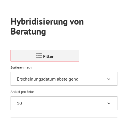
Hybridisierung von
Beratung
Filter
Sortieren nach
Artikel pro Seite