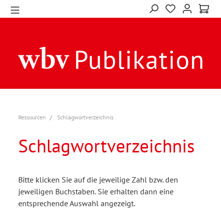
Ressourcen
Schlagwortverzeichnis
Schlagwortverzeichnis
Bitte klicken Sie auf die jeweilige Zahl bzw. den
jeweiligen Buchstaben. Sie erhalten dann eine
entsprechende Auswahl angezeigt.