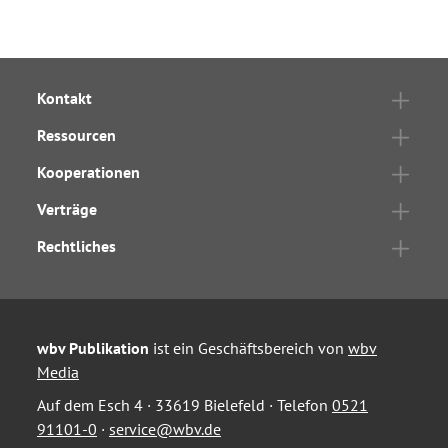
Kontakt
Ressourcen
Kooperationen
Verträge
Rechtliches
wbv Publikation
ist ein Geschäftsbereich von
wbv
Media
Auf dem Esch 4 · 33619 Bielefeld · Telefon
0521
91101-0
·
service@wbv.de