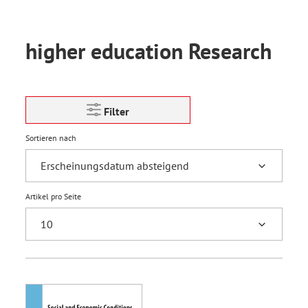
higher education Research
Filter
Sortieren nach
Artikel pro Seite