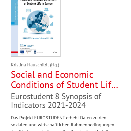
Kristina Hauschildt (Hg.)
Social and Economic
Conditions of Student Life
in Europe
Eurostudent 8 Synopsis of
Indicators 2021-2024
Das Projekt EUROSTUDENT erhebt Daten zu den
sozialen und wirtschaftlichen Rahmenbedingungen