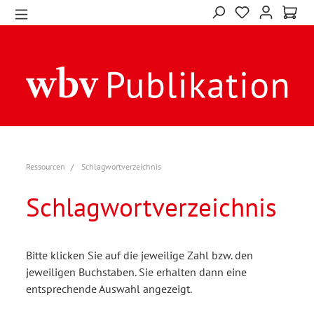
Ressourcen
Schlagwortverzeichnis
Schlagwortverzeichnis
Bitte klicken Sie auf die jeweilige Zahl bzw. den
jeweiligen Buchstaben. Sie erhalten dann eine
entsprechende Auswahl angezeigt.