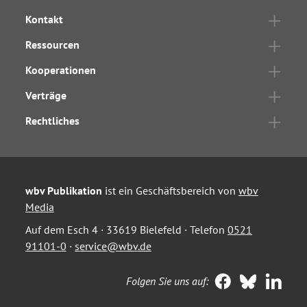
Kontakt
Ressourcen
Kooperationen
Verträge
Rechtliches
wbv Publikation
ist ein Geschäftsbereich von
wbv
Media
Auf dem Esch 4 · 33619 Bielefeld · Telefon
0521
91101-0
·
service@wbv.de
Folgen Sie uns auf: