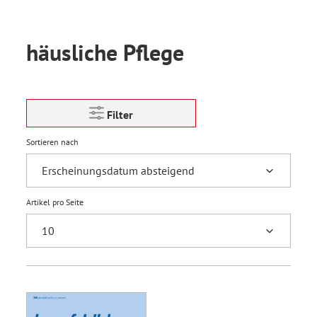
häusliche Pflege
Filter
Sortieren nach
Artikel pro Seite