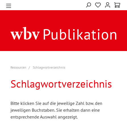
Ressourcen
Schlagwortverzeichnis
Schlagwortverzeichnis
Bitte klicken Sie auf die jeweilige Zahl bzw. den
jeweiligen Buchstaben. Sie erhalten dann eine
entsprechende Auswahl angezeigt.