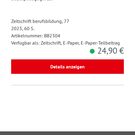
Zeitschrift berufsbildung, 77
2023, 60 S.
Artikelnummer: BB2304
Verfügbar als: Zeitschrift, E-Paper, E-Paper-Teilbeitrag
24,90 €
Details anzeigen