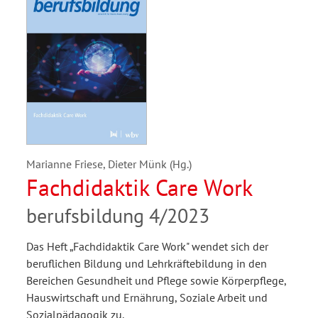
Marianne Friese, Dieter Münk (Hg.)
Fachdidaktik Care Work
berufsbildung 4/2023
Das Heft „Fachdidaktik Care Work" wendet sich der
beruflichen Bildung und Lehrkräftebildung in den
Bereichen Gesundheit und Pflege sowie Körperpflege,
Hauswirtschaft und Ernährung, Soziale Arbeit und
Sozialpädagogik zu.