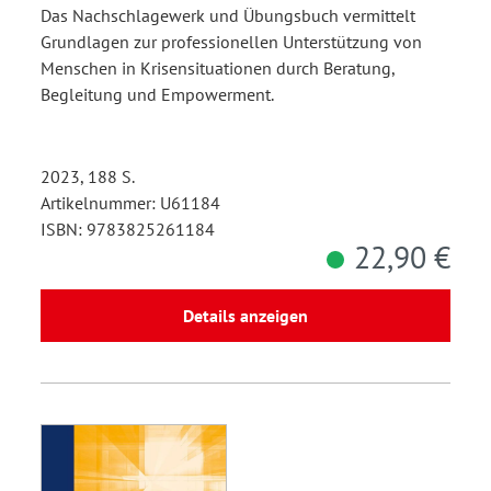
Das Nachschlagewerk und Übungsbuch vermittelt
Grundlagen zur professionellen Unterstützung von
Menschen in Krisensituationen durch Beratung,
Begleitung und Empowerment.
2023, 188 S.
Artikelnummer: U61184
ISBN: 9783825261184
22,90 €
Details anzeigen