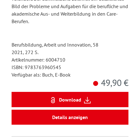
Bild der Probleme und Aufgaben für die berufliche und
akademische Aus- und Weiterbildung in den Care-
Berufen.
Berufsbildung, Arbeit und Innovation, 58
2021, 272 S.
Artikelnummer: 6004710
ISBN: 9783763960545
Verfügbar als: Buch, E-Book
49,90 €
Download
Details anzeigen