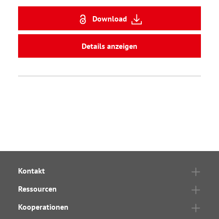
Download
Details anzeigen
Kontakt
Ressourcen
Kooperationen