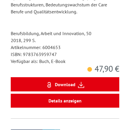
Berufsstrukturen, Bedeutungswachstum der Care
Berufe und Qualitätsentwicklung.
Berufsbildung, Arbeit und Innovation, 50
2018, 299 S.
Artikelnummer: 6004653
ISBN: 9783763959747
Verfügbar als: Buch, E-Book
47,90 €
Download
Details anzeigen