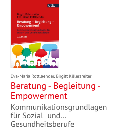
Eva-Maria Rottlaender, Birgitt Killersreiter
Beratung - Begleitung -
Empowerment
Kommunikationsgrundlagen
für Sozial- und
Gesundheitsberufe