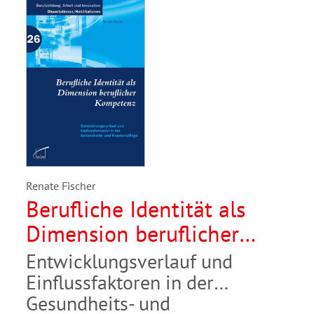
Renate Fischer
Berufliche Identität als
Dimension beruflicher
Kompetenz
Entwicklungsverlauf und
Einflussfaktoren in der
Gesundheits- und