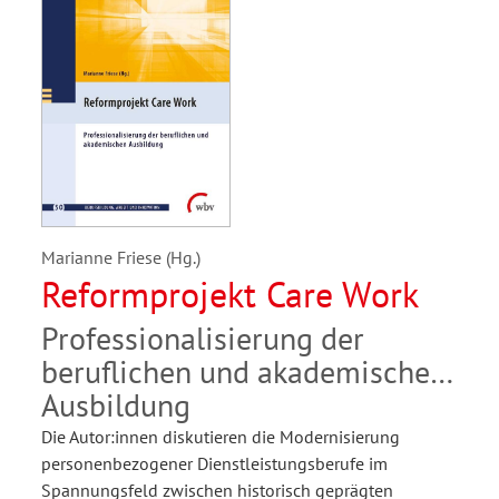
Marianne Friese (Hg.)
Reformprojekt Care Work
Professionalisierung der
beruflichen und akademischen
Ausbildung
Die Autor:innen diskutieren die Modernisierung
personenbezogener Dienstleistungsberufe im
Spannungsfeld zwischen historisch geprägten