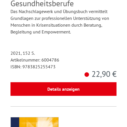
Gesundheitsberufe
Das Nachschlagewerk und Übungsbuch vermittelt
Grundlagen zur professionellen Unterstützung von
Menschen in Krisensituationen durch Beratung,
Begleitung und Empowerment.
2021, 152 S.
Artikelnummer: 6004786
ISBN: 9783825255473
22,90 €
Details anzeigen