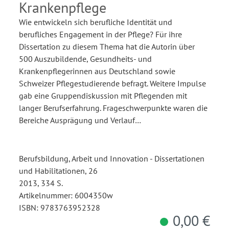
Krankenpflege
Wie entwickeln sich berufliche Identität und
berufliches Engagement in der Pflege? Für ihre
Dissertation zu diesem Thema hat die Autorin über
500 Auszubildende, Gesundheits- und
Krankenpflegerinnen aus Deutschland sowie
Schweizer Pflegestudierende befragt. Weitere Impulse
gab eine Gruppendiskussion mit Pflegenden mit
langer Berufserfahrung. Frageschwerpunkte waren die
Bereiche Ausprägung und Verlauf…
Berufsbildung, Arbeit und Innovation - Dissertationen
und Habilitationen, 26
2013, 334 S.
Artikelnummer: 6004350w
ISBN: 9783763952328
0,00 €