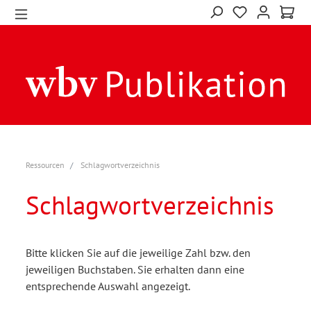
Ressourcen
Schlagwortverzeichnis
Schlagwortverzeichnis
Bitte klicken Sie auf die jeweilige Zahl bzw. den
jeweiligen Buchstaben. Sie erhalten dann eine
entsprechende Auswahl angezeigt.