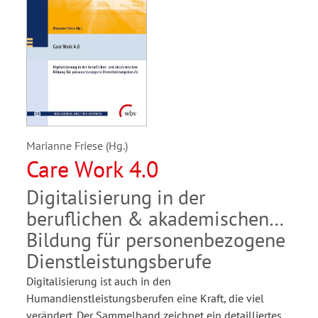
Marianne Friese (Hg.)
Care Work 4.0
Digitalisierung in der
beruflichen & akademischen
Bildung für personenbezogene
Dienstleistungsberufe
Digitalisierung ist auch in den
Humandienstleistungsberufen eine Kraft, die viel
verändert. Der Sammelband zeichnet ein detailliertes