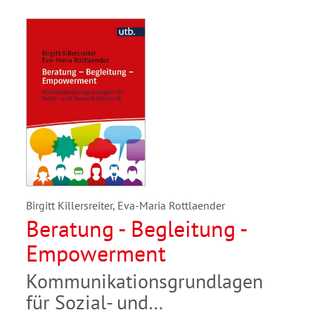
Birgitt Killersreiter, Eva-Maria Rottlaender
Beratung - Begleitung -
Empowerment
Kommunikationsgrundlagen
für Sozial- und