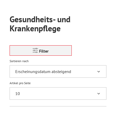
Gesundheits- und
Krankenpflege
Filter
Sortieren nach
Artikel pro Seite