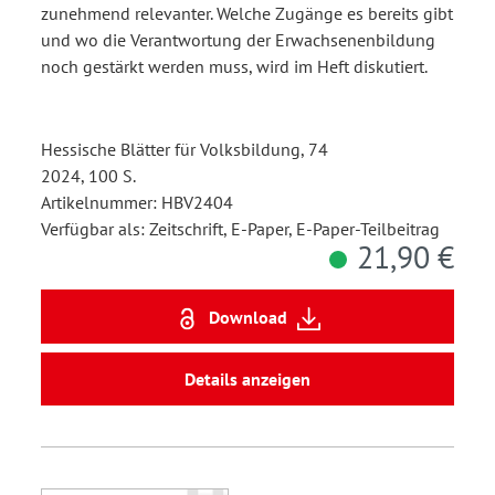
zunehmend relevanter. Welche Zugänge es bereits gibt
und wo die Verantwortung der Erwachsenenbildung
noch gestärkt werden muss, wird im Heft diskutiert.
Hessische Blätter für Volksbildung, 74
2024, 100 S.
Artikelnummer: HBV2404
Verfügbar als: Zeitschrift, E-Paper, E-Paper-Teilbeitrag
21,90 €
Download
Details anzeigen