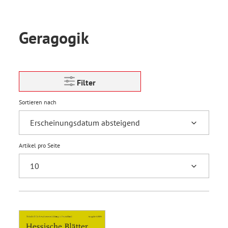
Geragogik
Filter
Sortieren nach
Artikel pro Seite