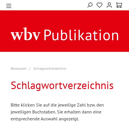
Ressourcen
Schlagwortverzeichnis
Schlagwortverzeichnis
Bitte klicken Sie auf die jeweilige Zahl bzw. den
jeweiligen Buchstaben. Sie erhalten dann eine
entsprechende Auswahl angezeigt.