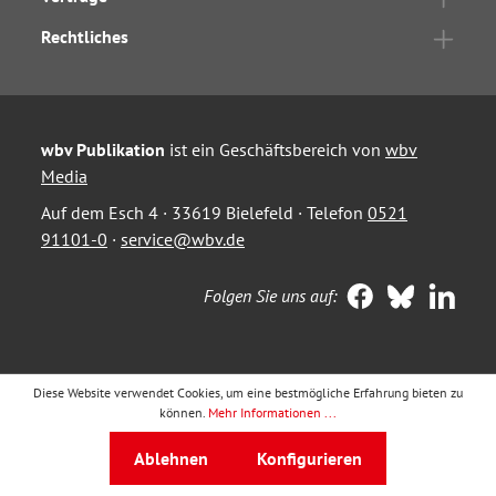
Rechtliches
wbv Publikation
ist ein Geschäftsbereich von
wbv
Media
Auf dem Esch 4 · 33619 Bielefeld · Telefon
0521
91101-0
·
service@wbv.de
Folgen Sie uns auf:
Diese Website verwendet Cookies, um eine bestmögliche Erfahrung bieten zu
können.
Mehr Informationen ...
Ablehnen
Konfigurieren