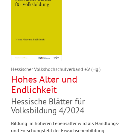
Hessischer Volkshochschulverband e.V. (Hg.)
Hohes Alter und
Endlichkeit
Hessische Blätter für
Volksbildung 4/2024
Bildung im höheren Lebensalter wird als Handlungs-
und Forschungsfeld der Erwachsenenbildung