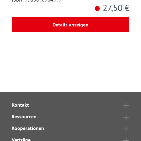
27,50 €
Details anzeigen
Kontakt
Ressourcen
Kooperationen
Verträge